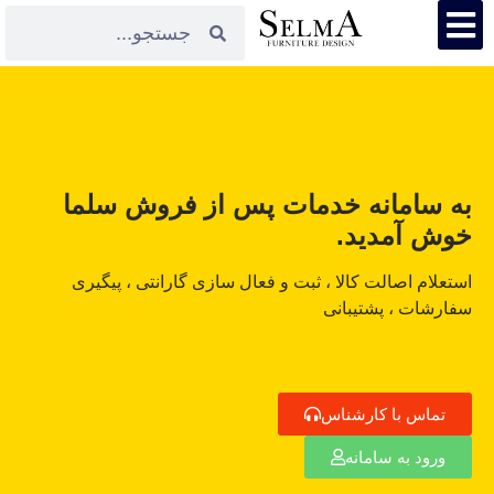
به سامانه خدمات پس از فروش سلما
خوش آمدید.
استعلام اصالت کالا ، ثبت و فعال سازی گارانتی ، پیگیری
سفارشات ، پشتیبانی
تماس با کارشناس
ورود به سامانه