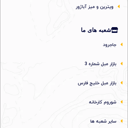
ویترین و میز آباژور
شعبه های ما
جاجرود
بازار مبل شماره 3
بازار مبل خلیج فارس
شوروم کارخانه
سایر شعبه ها