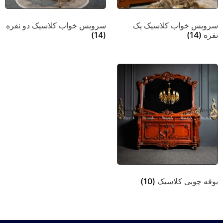
سرویس خواب کلاسیک یک
سرویس خواب کلاسیک دو نفره
نفره
(14)
(14)
بوفه چوبی کلاسیک
(10)