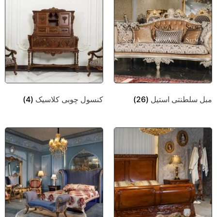
مبل سلطنتی استیل
(26)
کنسول چوبی کلاسیک
(4)