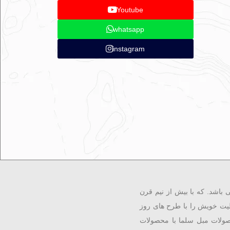
Youtube
whatsapp
instagram
باشد. که با بیش از نیم قرن
یت خویش را با طرح های روز
صولات مبل سلما با محصولات