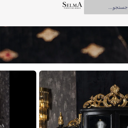
ثبت سفارش