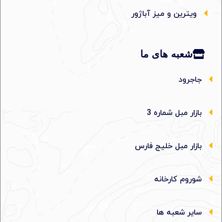
ویترین و میز آباژور
شعبه های ما
جاجرود
بازار مبل شماره 3
بازار مبل خلیج فارس
شوروم کارخانه
سایر شعبه ها