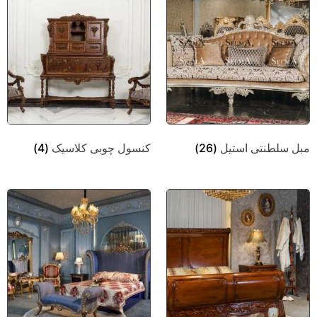
مبل سلطنتی استیل
(26)
کنسول چوبی کلاسیک
(4)