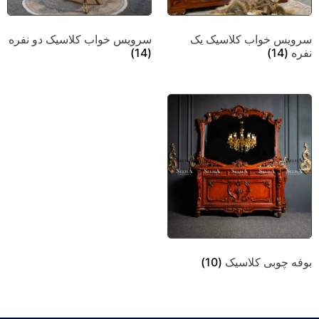
سرویس خواب کلاسیک یک
سرویس خواب کلاسیک دو نفره
نفره
(14)
(14)
بوفه چوبی کلاسیک
(10)