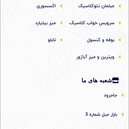
مبلمان نئوکلاسیک
اکسسوری
سرویس خواب کلاسیک
میز بیلیارد
بوفه و کنسول
تابلو
ویترین و میز آباژور
شعبه های ما
جاجرود
بازار مبل شماره 3