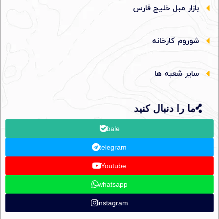
بازار مبل خلیج فارس
شوروم کارخانه
سایر شعبه ها
ما را دنبال کنید
bale
telegram
Youtube
whatsapp
instagram