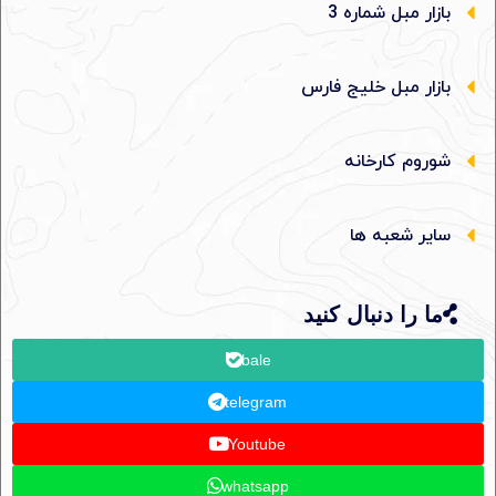
بازار مبل شماره 3
بازار مبل خلیج فارس
شوروم کارخانه
سایر شعبه ها
ما را دنبال کنید
bale
telegram
Youtube
whatsapp