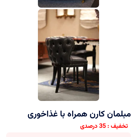
مبلمان کارن همراه با غذاخوری
تخفیف : 35 درصدی