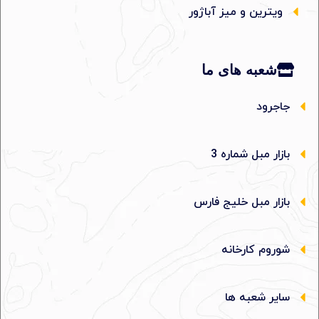
ویترین و میز آباژور
شعبه های ما
جاجرود
بازار مبل شماره 3
بازار مبل خلیج فارس
شوروم کارخانه
سایر شعبه ها