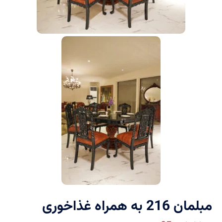
مبلمان 216 به همراه غذاخوری