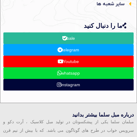
سایر شعبه ها
ما را دنبال کنید
bale
telegram
Youtube
whatsapp
instagram
درباره مبل سلما بیشتر بدانید
مبلمان سلما یکی از پیشکسوتان در تولید مبل کلاسیک ، آرت دکو و
سرویس خواب در طرح های گوناگون می باشد. که با بیش از نیم قرن