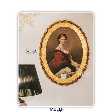
تابلو 104