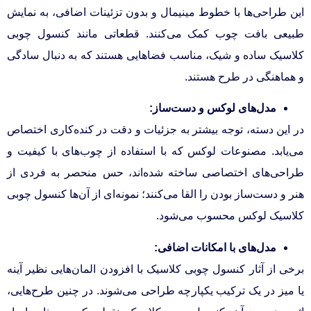
این طراحی‌ها با خطوط مینیمال و بدون تزئینات اضافی، به نمایش
طبیعی بافت چوب کمک می‌کنند. قطعاتی مانند کنسول چوبی
کلاسیک ساده و شیک، مناسب فضاهایی هستند که به دنبال سادگی
و هماهنگی در طرح هستند.
مدل‌های لوکس و دست‌ساز:
در این دسته، توجه بیشتر به جزئیات و دقت در کنده‌کاری اختصاص
می‌یابد. مصنوعات لوکس که با استفاده از چوب‌های با کیفیت و
طراحی‌های اختصاصی ساخته شده‌اند، حس منحصر به فردی از
هنر و دست‌ساز بودن را القا می‌کنند؛ نمونه‌ای از آن‌ها کنسول چوبی
کلاسیک لوکس محسوب می‌شود.
مدل‌های با امکانات اضافی:
برخی از آثار کنسول چوبی کلاسیک با افزودن المان‌هایی نظیر آینه
یا میز در یک ترکیب یکپارچه طراحی می‌شوند. در چنین طرح‌هایی،