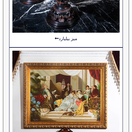
میز بیلیارد