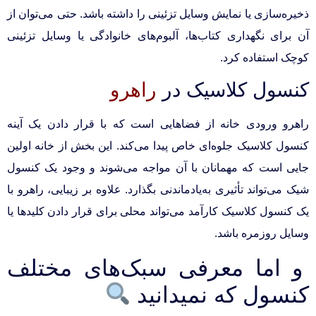
ذخیره‌سازی یا نمایش وسایل تزئینی را داشته باشد. حتی می‌توان از
آن برای نگهداری کتاب‌ها، آلبوم‌های خانوادگی یا وسایل تزئینی
کوچک استفاده کرد.
کنسول کلاسیک در
راهرو
راهرو ورودی خانه از فضاهایی است که با قرار دادن یک آینه
کنسول کلاسیک جلوه‌ای خاص پیدا می‌کند. این بخش از خانه اولین
جایی است که مهمانان با آن مواجه می‌شوند و وجود یک کنسول
شیک می‌تواند تأثیری به‌یادماندنی بگذارد. علاوه بر زیبایی، راهرو با
یک کنسول کلاسیک کارآمد می‌تواند محلی برای قرار دادن کلیدها یا
وسایل روزمره باشد.
و اما معرفی سبک‌های مختلف
کنسول که نمیدانید