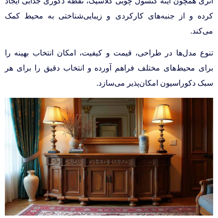
اثری همچون آینه کنسول چوبی کلاسیک، نقطه دکوری جذابی ایجاد
کرده و از جنبه‌های کارکردی و زیبایی‌شناختی به محیط کمک
می‌کند.
تنوع مدل‌ها در طراحی، قیمت و کیفیت، امکان انتخاب بهینه را
برای محیط‌های مختلف فراهم آورده و انتخاب دقیق را برای هر
سبک دکوراسیون امکان‌پذیر می‌سازد.