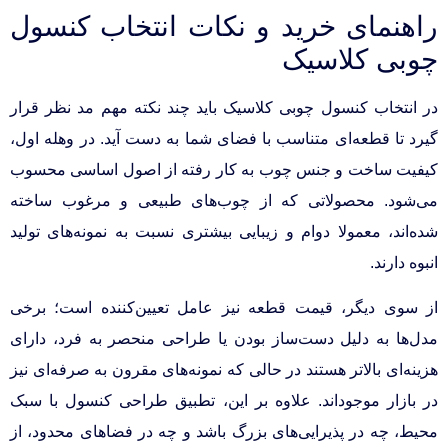
راهنمای خرید و نکات انتخاب کنسول
چوبی کلاسیک
در انتخاب کنسول چوبی کلاسیک باید چند نکته مهم مد نظر قرار
گیرد تا قطعه‌ای متناسب با فضای شما به دست آید. در وهله اول،
کیفیت ساخت و جنس چوب به کار رفته از اصول اساسی محسوب
می‌شود. محصولاتی که از چوب‌های طبیعی و مرغوب ساخته
شده‌اند، معمولا دوام و زیبایی بیشتری نسبت به نمونه‌های تولید
انبوه دارند.
از سوی دیگر، قیمت قطعه نیز عامل تعیین‌کننده است؛ برخی
مدل‌ها به دلیل دست‌ساز بودن یا طراحی منحصر به فرد، دارای
هزینه‌ای بالاتر هستند در حالی که نمونه‌های مقرون به صرفه‌ای نیز
در بازار موجود‌اند. علاوه بر این، تطبیق طراحی کنسول با سبک
محیط، چه در پذیرایی‌های بزرگ باشد و چه در فضاهای محدود، از