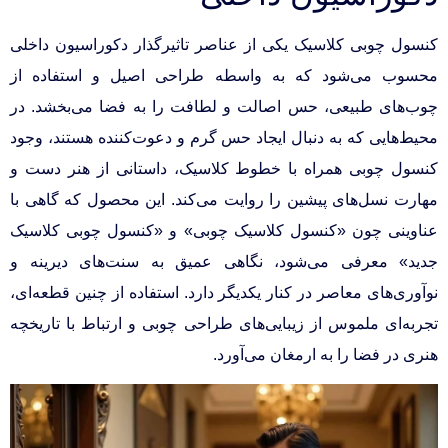
کنسول چوبی کلاسیک یکی از عناصر تاثیرگذار دکوراسیون داخلی
محسوب می‌شود که به واسطه طراحی اصیل و استفاده از
چوب‌های طبیعی، حس اصالت و لطافت را به فضا می‌بخشد. در
محیط‌هایی که به دنبال ایجاد حس گرم و دعوت‌کننده هستند، وجود
کنسول چوبی همراه با خطوط کلاسیک، داستانی از هنر دست و
مهارت نسل‌های پیشین را روایت می‌کند. این محصول که گاهی با
عناوینی چون «کنسول کلاسیک چوبی» و «کنسول چوبی کلاسیک
جدید» معرفی می‌شود، نگاهی عمیق به سنت‌های دیرینه و
نوآوری‌های معاصر در کنار یکدیگر دارد. استفاده از چنین قطعه‌ای،
تجربه‌ای ملموس از زیبایی‌های طراحی چوبی و ارتباط با تاریخچه
هنری در فضا را به ارمغان می‌آورد.