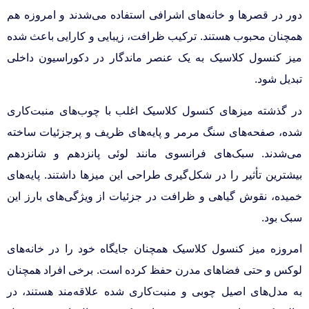
دور در قصرها و خانه‌های اشرافی استفاده می‌شدند و امروزه هم
همچنان محبوب هستند. ترکیب ظرافت، زیبایی و کارایی باعث شده
میز کنسول کلاسیک به یک عنصر ماندگار در دکوراسیون داخلی
تبدیل شود.
در گذشته میزهای کنسول کلاسیک اغلب با چوب‌های منبت‌کاری
شده، صفحه‌های سنگ مرمر و پایه‌های ظریف و پرجزئیات ساخته
می‌شدند. سبک‌های فرانسوی مانند لوئی پانزدهم و شانزدهم
بیشترین تأثیر را در شکل‌گیری طراحی این میزها داشتند. پایه‌های
خمیده، نقوش گیاهی و ظرافت در جزئیات از ویژگی‌های بارز این
سبک بود.
امروزه میز کنسول کلاسیک همچنان جایگاه خود را در خانه‌های
لوکس و حتی فضاهای مدرن حفظ کرده است. برخی افراد همچنان
به مدل‌های اصیل چوبی و منبت‌کاری شده علاقه‌مند هستند، در