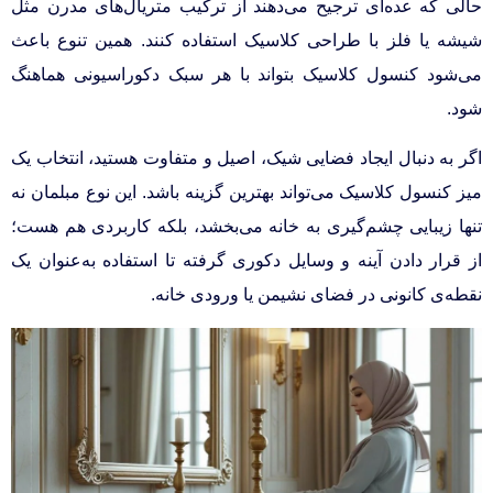
حالی که عده‌ای ترجیح می‌دهند از ترکیب متریال‌های مدرن مثل
شیشه یا فلز با طراحی کلاسیک استفاده کنند. همین تنوع باعث
می‌شود کنسول کلاسیک بتواند با هر سبک دکوراسیونی هماهنگ
شود.
اگر به دنبال ایجاد فضایی شیک، اصیل و متفاوت هستید، انتخاب یک
میز کنسول کلاسیک می‌تواند بهترین گزینه باشد. این نوع مبلمان نه
تنها زیبایی چشم‌گیری به خانه می‌بخشد، بلکه کاربردی هم هست؛
از قرار دادن آینه و وسایل دکوری گرفته تا استفاده به‌عنوان یک
نقطه‌ی کانونی در فضای نشیمن یا ورودی خانه.