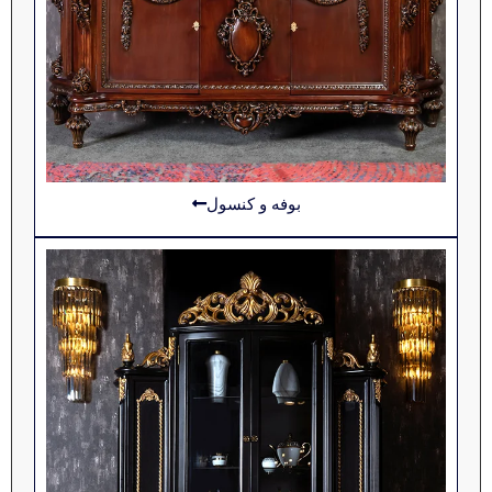
بوفه و کنسول