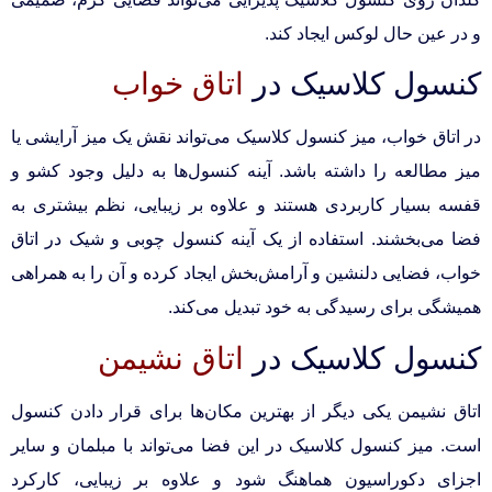
و در عین حال لوکس ایجاد کند.
کنسول کلاسیک در
اتاق خواب
در اتاق خواب، میز کنسول کلاسیک می‌تواند نقش یک میز آرایشی یا
میز مطالعه را داشته باشد. آینه کنسول‌ها به دلیل وجود کشو و
قفسه بسیار کاربردی هستند و علاوه بر زیبایی، نظم بیشتری به
فضا می‌بخشند. استفاده از یک آینه کنسول چوبی و شیک در اتاق
خواب، فضایی دلنشین و آرامش‌بخش ایجاد کرده و آن را به همراهی
همیشگی برای رسیدگی به خود تبدیل می‌کند.
کنسول کلاسیک در
اتاق نشیمن
اتاق نشیمن یکی دیگر از بهترین مکان‌ها برای قرار دادن کنسول
است. میز کنسول کلاسیک در این فضا می‌تواند با مبلمان و سایر
اجزای دکوراسیون هماهنگ شود و علاوه بر زیبایی، کارکرد