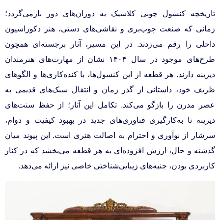
تاریخچه کنسول چوبی کلاسیک به دوران‌های دور بازمی‌گردد؛
زمانی که صنعت چوب‌بری و نقاشی‌های دستی، هنر دکوراسیون
داخلی را رقم می‌زدند. در این مسیر، آثار برجسته‌ای همچون
طرح‌های موجود در سال ۱۴۰۴ نشان از مهارت‌های هنرمندان
دیرینه دارند. هر قطعه از این کنسول‌ها، با کنده‌کاری‌ها و الگوهای
ظریف خود، داستانی از گذر زمان و انتقال سبک‌های قدیمی به
عصر مدرن را بازگو می‌کند. تکامل این آثار؛ از حفظ سنت‌های
دیرینه تا به‌کارگیری فناوری‌های جدید در بهبود کیفیت و دوام،
سرشار از نوآوری و احترام به اصالت هنری است. این پیوند میان
گذشته و حال، ارزش افزوده‌ای به هر قطعه می‌بخشد که در کنار
کاربردی بودن، جنبه‌های زیبایی‌شناختی خاصی نیز ارائه می‌دهد.