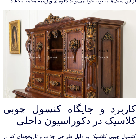
از این سبک‌ها به نوبه خود می‌تواند جلوه‌ای ویژه به محیط ببخشد.
کاربرد و جایگاه کنسول چوبی
کلاسیک در دکوراسیون داخلی
کنسول چوبی کلاسیک به دلیل طراحی جذاب و تاریخچه‌ای که در