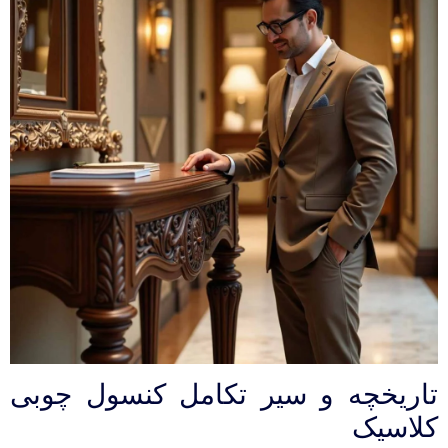
تاریخچه و سیر تکامل کنسول چوبی
کلاسیک