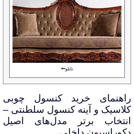
تابلو
راهنمای خرید کنسول چوبی
کلاسیک و آینه کنسول سلطنتی –
انتخاب برتر مدل‌های اصیل
دکوراسیون داخلی