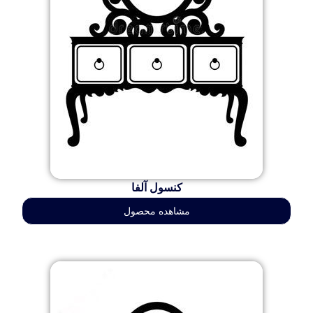
کنسول آلفا
مشاهده محصول