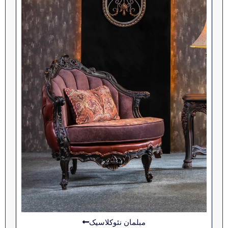
مبلمان نئوکلاسیک