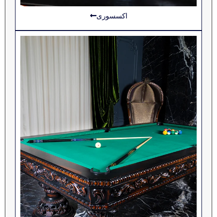
اکسسوری