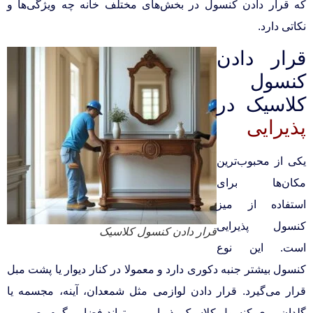
که قرار دادن کنسول در بخش‌های مختلف خانه چه ویژگی‌ها و
نکاتی دارد.
قرار دادن
کنسول
کلاسیک در
پذیرایی
یکی از محبوب‌ترین
مکان‌ها برای
استفاده از میز
کنسول پذیرایی
قرار دادن کنسول کلاسیک
است. این نوع
کنسول بیشتر جنبه دکوری دارد و معمولا در کنار دیوار یا پشت مبل
قرار می‌گیرد. قرار دادن لوازمی مثل شمعدان، آینه، مجسمه یا
گلدان روی کنسول کلاسیک پذیرایی می‌تواند فضایی گرم، صمیمی