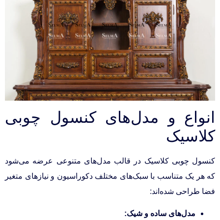
انواع و مدل‌های کنسول چوبی
کلاسیک
کنسول چوبی کلاسیک در قالب مدل‌های متنوعی عرضه می‌شود
که هر یک متناسب با سبک‌های مختلف دکوراسیون و نیازهای متغیر
فضا طراحی شده‌اند:
مدل‌های ساده و شیک: