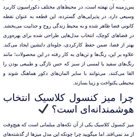
پس‌زمینه آن نهفته است، در محیط‌های مختلف دکوراسیون کاربرد
وسیعی دارد. در پذیرایی‌های گسترده، این قطعه به عنوان نقطه
کانونی فضا ظاهر شده و به محیط زندگی روح و جذابیت می‌بخشد.
در فضاهای کوچک، انتخاب مدل‌هایی طراحی شده برای بهره‌وری
بهتر از فضا، ضمن حفظ کارکردی، جلوه‌ای دلنشین ایجاد می‌کند.
علاوه بر این، رنگ‌ها و تن‌های به کار رفته در این محصولات؛ مانند
رنگ‌های سفید یا لمسی از سبز که حس تازگی و طبیعی بودن را
القا می‌کنند، می‌توانند با سایر المان‌های دکور هماهنگ شوند و
محیطی یکنواخت و زیبا بسازند.
چرا میز کنسول کلاسیک انتخاب
هوشمندانه‌ای است؟
میز کنسول کلاسیک یکی از آن تکه‌های مبلمانی است که هیچ‌وقت
از مد نمی‌افتد. اما میگویید چرا چونکه این مدل میزها از گذشته‌های