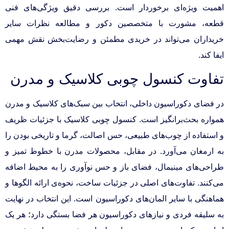
اهمیت ویژه‌ای برخوردار است. بررسی دقیق ویژگی‌های فنی
قطعه، مشورت با متخصصین دکور و مطالعه نظرات سایر
خریداران می‌تواند در خریدی مطمئن و رضایت‌بخش نقش مهمی
ایفا کند.
تفاوت کنسول چوبی کلاسیک و مدرن
در فضای دکوراسیون داخلی، انتخاب بین سبک‌های کلاسیک و مدرن
همواره بحث‌برانگیز است. کنسول چوبی کلاسیک با جزئیات ظریف
و استفاده از چوب‌های طبیعی، حس اصالت، گرما و تاریخی بودن را
به ارمغان می‌آورد. در مقابل، محصولات مدرن با خطوط تمیز و
طراحی‌های مینیمال، فضای باز و حس نوآوری را به محیط اضافه
می‌کنند. تفاوت‌های اصلی در جزئیات ساخت، نحوه‌ی ارائه الگوها و
هماهنگی با سایر المان‌های دکوراسیون است. این انتخاب در نهایت
به سلیقه فردی و نیازهای دکوراسیون هر فضا بستگی دارد؛ هر یک