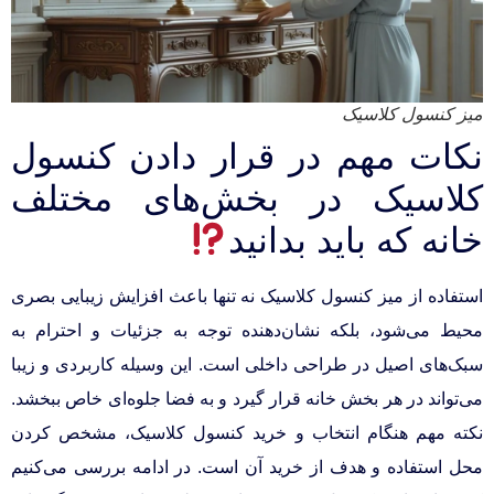
میز کنسول کلاسیک
نکات مهم در قرار دادن کنسول
کلاسیک در بخش‌های مختلف
خانه که باید بدانید
استفاده از میز کنسول کلاسیک نه تنها باعث افزایش زیبایی بصری
محیط می‌شود، بلکه نشان‌دهنده توجه به جزئیات و احترام به
سبک‌های اصیل در طراحی داخلی است. این وسیله کاربردی و زیبا
می‌تواند در هر بخش خانه قرار گیرد و به فضا جلوه‌ای خاص ببخشد.
نکته مهم هنگام انتخاب و خرید کنسول کلاسیک، مشخص کردن
محل استفاده و هدف از خرید آن است. در ادامه بررسی می‌کنیم