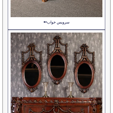
سرویس خواب