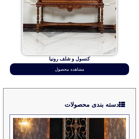
کنسول و شلف رونیا
مشاهده محصول
دسته بندی محصولات