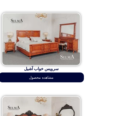
سرویس خواب آشیل
مشاهده محصول