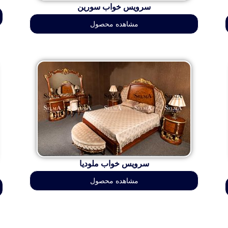
سرویس خواب سورین
مشاهده محصول
سرویس خواب ملودیا
مشاهده محصول