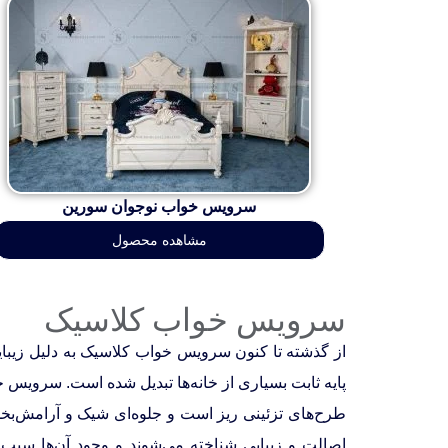
سرویس خواب نوجوان سورین
مشاهده محصول
سرویس خواب کلاسیک
از گذشته تا کنون سرویس خواب
کلاسیک به دلیل زیبا
پایه ثابت بسیاری از خانه‌ها تبدیل شده است. سرویس 
طرح‌های تزئینی ریز است و جلوه‌ای شیک و آرامش‌بخش
اصالت و زیبایی شناخته می‌شوند و وجود آن‌ها سب