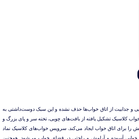
یی و جذابیت از اتاق خواب‌ها حذف نشده و این سبک دوست‌داشتی به
خواب کلاسیک تشکیل یافته از بافت‌های چوبی، تخته سر و پای بزرگ و
 را برای اتاق خواب ایجاد می‌کند. سرویس‌ خواب‌های کلاسیک نماد
ب خوابی آسوده و آرامش و راحتی در فضای خواب می‌شود. همچنین