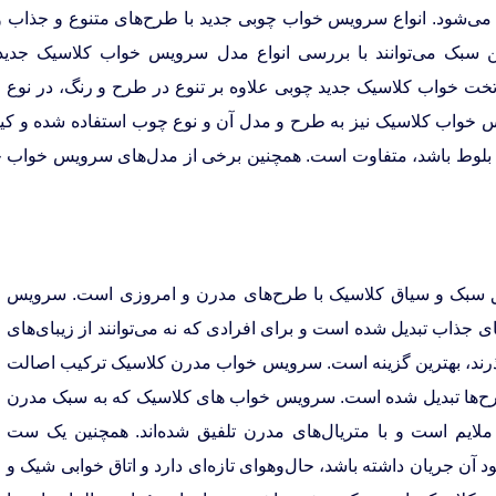
 می‌شود. انواع سرویس خواب چوبی جدید با طرح‌های متنوع و جذاب وجو
ین سبک می‌توانند با بررسی انواع مدل سرویس خواب کلاسیک جدید چ
 تخت خواب کلاسیک جدید چوبی علاوه بر تنوع در طرح و رنگ، در نوع چ
یس خواب کلاسیک نیز به طرح و مدل آن و نوع چوب استفاده شده و ک
وط باشد، متفاوت است. همچنین برخی از مدل‌های سرویس خواب چوبی
ق سبک و سیاق ‌کلاسیک با طرح‌های مدرن و امروزی است. سرویس‌
جذاب تبدیل شده است و برای افرادی که نه می‌توانند از زیبای‌های
ذرند، بهترین گزینه است. سرویس خواب مدرن کلاسیک ترکیب اصالت
طرح‌ها تبدیل شده است. سرویس خواب های کلاسیک که به سبک مدرن
ملایم است و با متریال‌های مدرن تلفیق شده‌اند. همچنین یک ست
 جریان داشته باشد، حال‌وهوای تازه‌ای دارد و اتاق خوابی شیک و