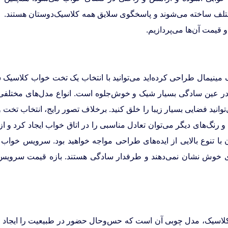
ف ساخته می‌شوند و پاسخگوی سلایق همه کلاسیک‌دوستان هستند.
قیمت آن‌ها می‌پردازیم.
نیمال طراحی کرده‌اید می‌توانید با انتخاب یک تخت خواب کلاسیک سا
و در عین سادگی بسیار شیک و خوش‌جلوه است. انواع مدل‌های مختلفی
‌توانید فضایی بسیار زیبا را خلق کنید‌. برخلاف تصور رایج، انتخاب
 و رنگ‌های دیگر می‌توان تعادل مناسبی را در اتاق خواب ایجاد کرد 
آن با تنوع بالایی از ایده‌های طراحی مواجه خواهید بود. سرویس خواب
وی خوش نشان نمی‌دهند و طرفدار سادگی هستند. بازه قیمت سرویس 
لاسیک، مدل چوبی آن است که حس‌وحال حضور در طبیعیت را ایجاد 