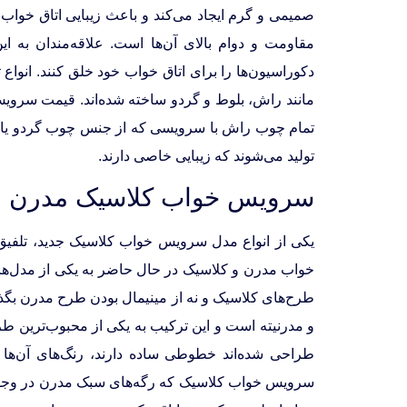
صمیمی و گرم ایجاد می‌کند و باعث زیبایی اتاق خواب
مقاومت و دوام بالای آن‌ها است. علاقه‌مندان به ا
دکوراسیون‌ها را برای اتاق خواب خود خلق کنند. انواع
مانند راش، بلوط و گردو ساخته شده‌اند. قیمت سرو
تمام چوب راش با سرویسی که از جنس چوب گردو یا بل
تولید می‌شوند که زیبایی خاصی دارند.
سرویس خواب کلاسیک مدرن
یکی از انواع مدل سرویس خواب کلاسیک جدید، تلفی
خواب مدرن و کلاسیک در حال حاضر به یکی از مدل‌های 
طرح‌های کلاسیک و نه از مینیمال بودن طرح مدرن بگ
و مدرنیته است و این ترکیب به یکی از محبوب‌ترین 
طراحی شده‌اند خطوطی ساده دارند، رنگ‌های آن‌ها 
سرویس خواب کلاسیک که رگه‌های سبک مدرن در وجود آن