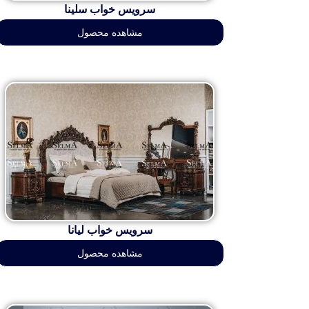
سرویس خواب سلینا
مشاهده محصول
سرویس خواب لیانا
مشاهده محصول