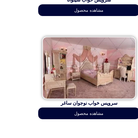
مشاهده محصول
سرویس خواب نوجوان ساغر
مشاهده محصول