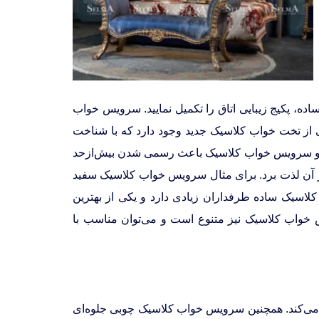
ده، پکیج زیبایی اتاق را تکمیل نمایید. سرویس خواب
 از تخت خواب کلاسیک جدید وجود دارد که با شناخت
 تخت و سرویس خواب کلاسیک باعث رسمی شدن بیش‌ازحد
و از آن لذت برد. برای مثال سرویس خواب کلاسیک سفید
 کلاسیک ساده طرفداران زیادی دارد و یکی از بهترین
خواب کلاسیک نیز متنوع است و می‌توان مناسب با
می‌کند. همچنین سرویس خواب کلاسیک چوبی جلوه‌ای