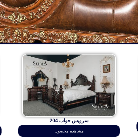
سرویس خواب 204
مشاهده محصول