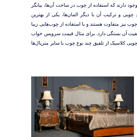
د دارند که استفاده از چوب در ساخت آن‌ها، بیانگر
وبی و ترکیب آن با دیگر المان‌ها، یکی از بهترین
وب نیز متفاوت هستند و با استفاده از چوب‌هایی زیبا
یفیت آن بستگی دارد. برای مثال قیمت سرویس خواب
 کلاسیک از تلفیق چند نوع چوب با سایر متریال‌ها