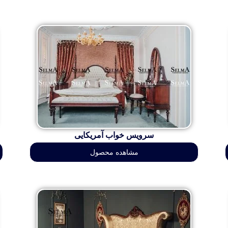
سرویس خواب آمریکایی
مشاهده محصول