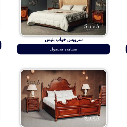
سرویس خواب بتیس
مشاهده محصول