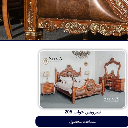
سرویس خواب 205
مشاهده محصول