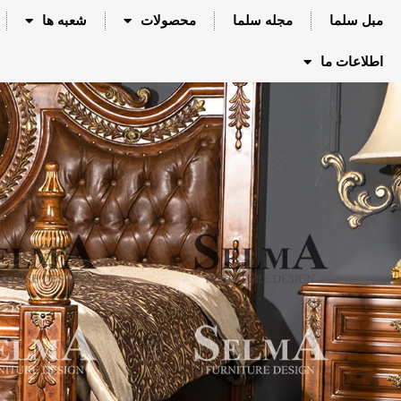
مبل سلما
مجله سلما
محصولات
شعبه ها
اطلاعات ما