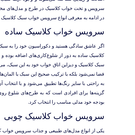
سرویس و تخت خواب کلاسیک در طرح و مدل‌های مختل
در ادامه به معرفی انواع سرویس خواب سبک کلاسیک و 
سرویس خواب کلاسیک ساده
اگر عاشق سادگی هستید و دکوراسیون خود را به سبک می
کلاسیک ساده به دور از شلوغ‌کاری‌های اضافه بوده 
سبک کلاسیک و دیزاین اتاق خواب خود به این سبک، می
فضا نمی‌شود بلکه با ترکیب صحیح این سبک با المان‌ها
به راحتی با سایر رنگ‌ها تطبیق می‌شود و با انتخاب 
گزینه‌ها برای افرادی است که به طرح‌های شلوغ ر
بودجه خود مدلی مناسب را انتخاب کرد.
سرویس خواب کلاسیک چوبی
یکی از انواع مدل‌های طبیعی و جذاب سرویس خواب ک