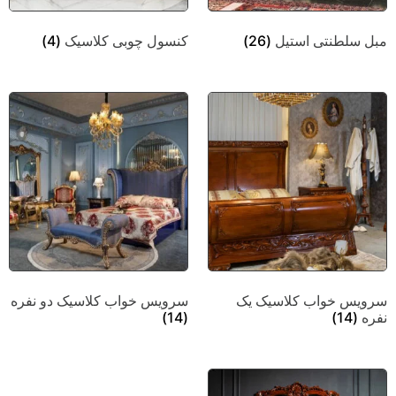
مبل سلطنتی استیل
(26)
کنسول چوبی کلاسیک
(4)
سرویس خواب کلاسیک یک
سرویس خواب کلاسیک دو نفره
نفره
(14)
(14)