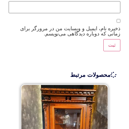
ذخیره نام، ایمیل و وبسایت من در مرورگر برای
زمانی که دوباره دیدگاهی می‌نویسم.
محصولات مرتبط