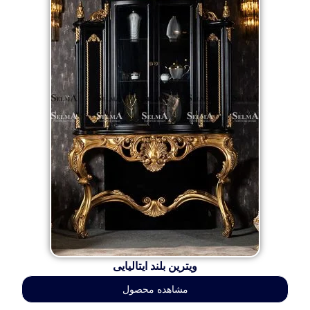
ویترین بلند ایتالیایی
مشاهده محصول