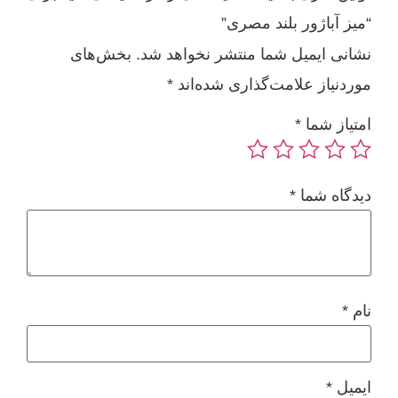
“میز آباژور بلند مصری”
نشانی ایمیل شما منتشر نخواهد شد.
بخش‌های
موردنیاز علامت‌گذاری شده‌اند
*
امتیاز شما
*
دیدگاه شما
*
نام
*
ایمیل
*