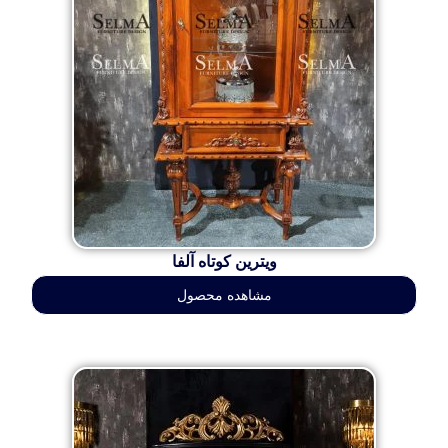
ویترین کوتاه آلفا
مشاهده محصول