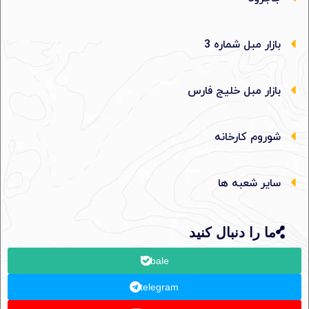
بازار مبل شماره 3
بازار مبل خلیج فارس
شوروم کارخانه
سایر شعبه ها
ما را دنبال کنید
bale
telegram