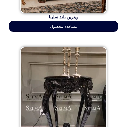
ویترین بلند سلینا
مشاهده محصول