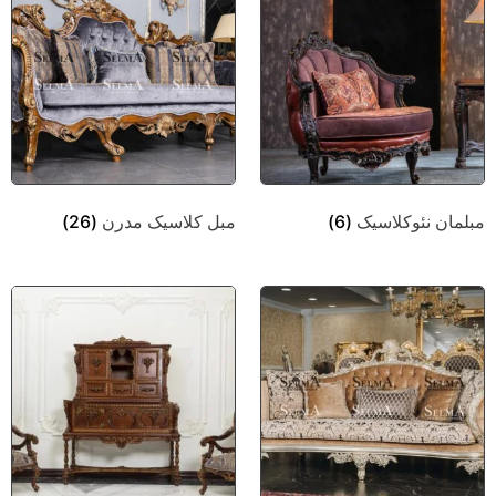
مبلمان نئوکلاسیک
(6)
مبل کلاسیک مدرن
(26)