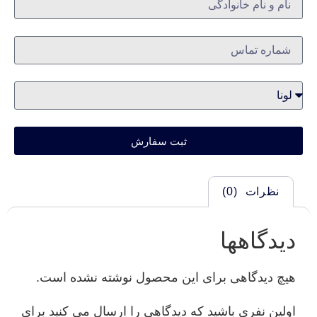
ثبت سفارش
نظرات (0)
دیدگاهها
هیچ دیدگاهی برای این محصول نوشته نشده است.
اولین نفری باشید که دیدگاهی را ارسال می کنید برای