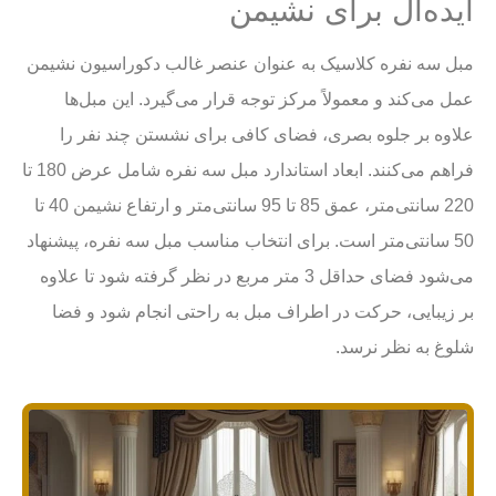
ایده‌آل برای نشیمن
مبل سه نفره کلاسیک به عنوان عنصر غالب دکوراسیون نشیمن
عمل می‌کند و معمولاً مرکز توجه قرار می‌گیرد. این مبل‌ها
علاوه بر جلوه بصری، فضای کافی برای نشستن چند نفر را
فراهم می‌کنند. ابعاد استاندارد مبل سه نفره شامل عرض 180 تا
220 سانتی‌متر، عمق 85 تا 95 سانتی‌متر و ارتفاع نشیمن 40 تا
50 سانتی‌متر است. برای انتخاب مناسب مبل سه نفره، پیشنهاد
می‌شود فضای حداقل 3 متر مربع در نظر گرفته شود تا علاوه
بر زیبایی، حرکت در اطراف مبل به راحتی انجام شود و فضا
شلوغ به نظر نرسد.