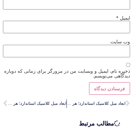
ایمیل
*
وب‌ سایت
ذخیره نام، ایمیل و وبسایت من در مرورگر برای زمانی که دوباره
دیدگاهی می‌نویسم.
ابعاد مبل کلاسیک استاندارد؛ هر آنچه قبل از سفارش باید بدانید
ابعاد مبل کلاسیک استاندارد؛ هر آنچه قبل از سفارش باید بدانید
مطالب مرتبط