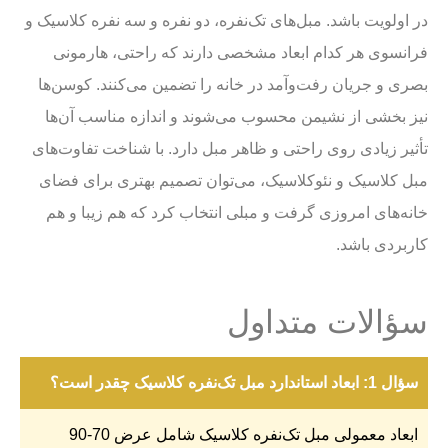
در اولویت باشد. مبل‌های تک‌نفره، دو نفره و سه نفره کلاسیک و
فرانسوی هر کدام ابعاد مشخصی دارند که راحتی، هارمونی
بصری و جریان رفت‌وآمد در خانه را تضمین می‌کنند. کوسن‌ها
نیز بخشی از نشیمن محسوب می‌شوند و اندازه مناسب آن‌ها
تأثیر زیادی روی راحتی و ظاهر مبل دارد. با شناخت تفاوت‌های
مبل کلاسیک و نئوکلاسیک، می‌توان تصمیم بهتری برای فضای
خانه‌های امروزی گرفت و مبلی انتخاب کرد که هم زیبا و هم
کاربردی باشد.
سؤالات متداول
سؤال 1: ابعاد استاندارد مبل تک‌نفره کلاسیک چقدر است؟
ابعاد معمولی مبل تک‌نفره کلاسیک شامل عرض 70-90