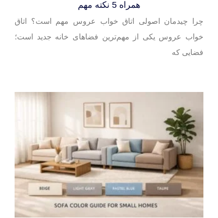
همراه 5 نکته مهم
چرا چیدمان اصولی اتاق خواب عروس مهم است؟ اتاق
خواب عروس یکی از مهم‌ترین فضاهای خانه‌ جدید است؛
فضایی که