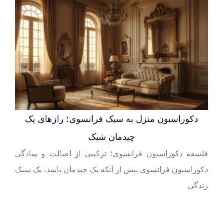
دکوراسیون منزل به سبک فرانسوی؛ رازهای یک
چیدمان شیک
فلسفه دکوراسیون فرانسوی؛ ترکیبی از اصالت و سادگی
دکوراسیون فرانسوی بیش از آنکه یک چیدمان باشد، یک سبک
زندگی