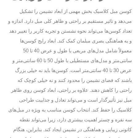
کوسن مبل کلاسیک بخش مهمی از ابعاد نشیمن را تشکیل
می‌دهد و تاثیر مستقیم بر راحتی و ظاهر کلی مبل دارد. اندازه و
تعداد کوسن‌ها می‌تواند نحوه نشستن و تجربه کاربر را تغییر دهد
و به هماهنگی بصری مبلمان کمک کند. ابعاد رایج کوسن‌ها
معمولاً شامل مدل‌های مربعی با طول و عرض 40 تا 50
سانتی‌متر و مدل‌های مستطیلی با طول 50 تا 60 سانتی‌متر و
عرض 30 تا 40 سانتی‌متر است. کوسن‌ها باید نه خیلی بزرگ
باشند که فضای نشیمن را محدود کنند و نه خیلی کوچک که
راحتی را کاهش دهند. علاوه بر راحتی، ابعاد کوسن روی ظاهر
مبل نیز تأثیرگذار است و می‌تواند تعادل و جذابیت طراحی
کلاسیک را حفظ کند. انتخاب کوسن مناسب به ویژه در مبل‌های
سه نفره و چستر اهمیت بیشتری دارد، زیرا می‌تواند نقطه
کانونی زیبایی و هماهنگی در نشیمن ایجاد کند. بنابراین، هنگام