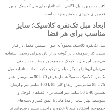
کنید. به همین دلیل، آگاهی از استانداردهای مبل کلاسیک اولین
قدم برای خریدی مطمئن و جذاب است.
ابعاد مبل تک‌نفره کلاسیک؛ سایز
مناسب برای هر فضا
مبل تک‌نفره کلاسیک معمولاً به عنوان نشیمن مکمل در کنار
مبلی، کنار شومینه یا در گوشه‌ای از اتاق پذیرایی رسمی استفاده
می‌شود. این مبل‌ها کوچک و جمع‌وجور هستند و به راحتی
می‌توان آن‌ها را با دیگر مبلمان ترکیب کرد. ابعاد استاندارد مبل
تک‌نفره کلاسیک معمولاً شامل عرض 70 تا 90 سانتی‌متر، عمق
75 تا 85 سانتی‌متر، ارتفاع کلی 85 تا 100 سانتی‌متر و ارتفاع
نشیمن 40 تا 50 سانتی‌متر است. برای فضاهای کوچک و
متوسط، بهتر است از مدل‌هایی با عمق کمتر و دسته‌های
جمع‌وجور استفاده کنید تا علاوه بر راحتی، مسیر رفت‌وآمد نیز