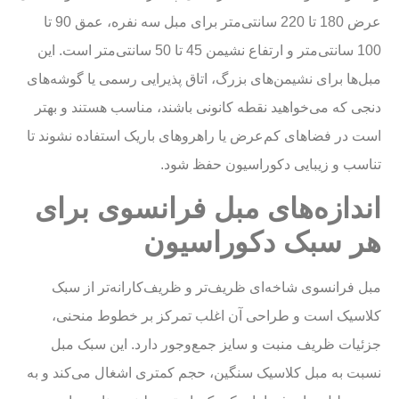
عرض 180 تا 220 سانتی‌متر برای مبل سه نفره، عمق 90 تا
100 سانتی‌متر و ارتفاع نشیمن 45 تا 50 سانتی‌متر است. این
مبل‌ها برای نشیمن‌های بزرگ، اتاق پذیرایی رسمی یا گوشه‌های
دنجی که می‌خواهید نقطه کانونی باشند، مناسب هستند و بهتر
است در فضاهای کم‌عرض یا راهروهای باریک استفاده نشوند تا
تناسب و زیبایی دکوراسیون حفظ شود.
اندازه‌های مبل فرانسوی برای
هر سبک دکوراسیون
مبل فرانسوی شاخه‌ای ظریف‌تر و ظریف‌کارانه‌تر از سبک
کلاسیک است و طراحی آن اغلب تمرکز بر خطوط منحنی،
جزئیات ظریف منبت و سایز جمع‌وجور دارد. این سبک مبل
نسبت به مبل کلاسیک سنگین، حجم کمتری اشغال می‌کند و به