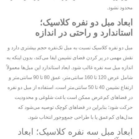
محدود نشود.
ابعاد مبل دو نفره کلاسیک؛
استاندارد و راحتی در اندازه
مبل دو نفره کلاسیک نسبت به مبل تک‌نفره حجم بیشتری دارد و
نقش مهمی در پر کردن فضای نشیمن ایفا می‌کند، بدون اینکه به
اندازه مبل سه نفره غالب شود. ابعاد استاندارد این مبل‌ها معمولاً
شامل عرض 120 تا 160 سانتی‌متر، عمق 80 تا 90 سانتی‌متر و
ارتفاع نشیمن 40 تا 50 سانتی‌متر است. استفاده از مبل دو نفره
در فضاهای کم‌عرض ممکن است باعث شلوغی و محدودیت
حرکت شود؛ بنابراین در فضاهای کوچک توصیه می‌شود که
مدل‌های کم‌عمق یا با طراحی جمع‌وجور انتخاب شود.
ابعاد مبل سه نفره کلاسیک؛ ابعاد