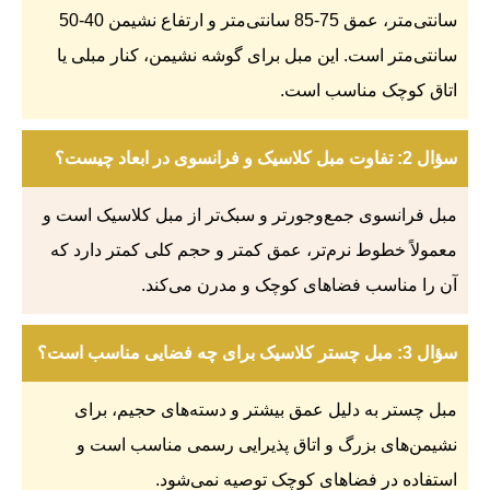
سانتی‌متر، عمق 75-85 سانتی‌متر و ارتفاع نشیمن 40-50
سانتی‌متر است. این مبل برای گوشه نشیمن، کنار مبلی یا
اتاق کوچک مناسب است.
سؤال 2: تفاوت مبل کلاسیک و فرانسوی در ابعاد چیست؟
مبل فرانسوی جمع‌وجورتر و سبک‌تر از مبل کلاسیک است و
معمولاً خطوط نرم‌تر، عمق کمتر و حجم کلی کمتر دارد که
آن را مناسب فضاهای کوچک و مدرن می‌کند.
سؤال 3: مبل چستر کلاسیک برای چه فضایی مناسب است؟
مبل چستر به دلیل عمق بیشتر و دسته‌های حجیم، برای
نشیمن‌های بزرگ و اتاق پذیرایی رسمی مناسب است و
استفاده در فضاهای کوچک توصیه نمی‌شود.