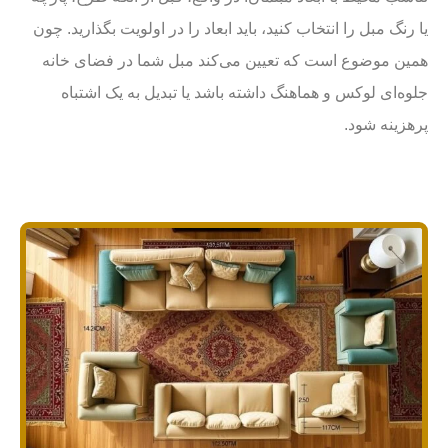
یا رنگ مبل را انتخاب کنید، باید ابعاد را در اولویت بگذارید. چون
همین موضوع است که تعیین می‌کند مبل شما در فضای خانه
جلوه‌ای لوکس و هماهنگ داشته باشد یا تبدیل به یک اشتباه
پرهزینه شود.