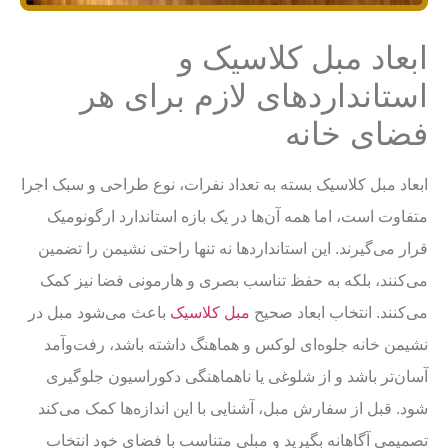
ابعاد مبل کلاسیک و
استانداردهای لازم برای هر
فضای خانه
ابعاد مبل کلاسیک بسته به تعداد نفرات، نوع طراحی و سبک اجرا
متفاوت است، اما همه آن‌ها در یک بازه استاندارد ارگونومیک
قرار می‌گیرند. این استانداردها نه تنها راحتی نشیمن را تضمین
می‌کنند، بلکه به حفظ تناسب بصری و هارمونی فضا نیز کمک
می‌کنند. انتخاب ابعاد صحیح
مبل کلاسیک
باعث می‌شود مبل در
نشیمن خانه جلوه‌ای لوکس و هماهنگ داشته باشد، رفت‌وآمد
آسان‌تر باشد و از شلوغی یا ناهماهنگی دکوراسیون جلوگیری
شود. قبل از سفارش مبل، آشنایی با این اندازه‌ها کمک می‌کند
تصمیمی آگاهانه بگیرید و مبلی متناسب با فضای خود انتخاب