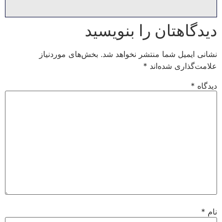
دیدگاهتان را بنویسید
نشانی ایمیل شما منتشر نخواهد شد.
بخش‌های موردنیاز
علامت‌گذاری شده‌اند
*
دیدگاه
*
نام
*