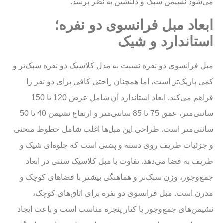
می‌شود نشیمن سبک و دلنشین به نظر برسد.
ابعاد مبل فرانسوی دو نفره؛
استاندارد و شیک
مبل فرانسوی دو نفره نسبت به مدل کلاسیک دو نفره سبک‌تر و
کمی باریک‌تر است، اما همچنان راحتی کافی برای دو نفر را
فراهم می‌کند. ابعاد استاندارد آن شامل عرض 120 تا 150
سانتی‌متر، عمق 75 تا 85 سانتی‌متر و ارتفاع نشیمن 40 تا 50
سانتی‌متر است. طراحی این مبل‌ها اغلب شامل خطوط منحنی
و جزئیات ظریف روی دسته و پشتی است که جلوه‌ای شیک و
ظریف به فضا می‌دهد. تفاوت با مبل کلاسیک سنتی در ابعاد
جمع‌وجور، وزن سبک‌تر و هماهنگی بیشتر با فضاهای کوچک و
مدرن است. مبل فرانسوی دو نفره برای اتاق‌های کوچک،
نشیمن‌های جمع‌وجور یا کنار پنجره مناسب است و باعث ایجاد