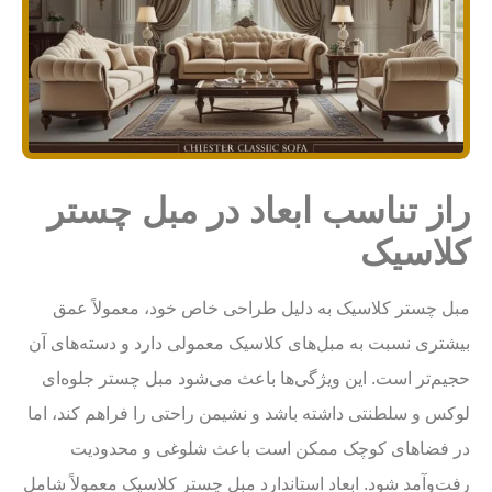
راز تناسب ابعاد در مبل چستر
کلاسیک
مبل چستر کلاسیک به دلیل طراحی خاص خود، معمولاً عمق
بیشتری نسبت به مبل‌های کلاسیک معمولی دارد و دسته‌های آن
حجیم‌تر است. این ویژگی‌ها باعث می‌شود مبل چستر جلوه‌ای
لوکس و سلطنتی داشته باشد و نشیمن راحتی را فراهم کند، اما
در فضاهای کوچک ممکن است باعث شلوغی و محدودیت
رفت‌وآمد شود. ابعاد استاندارد مبل چستر کلاسیک معمولاً شامل