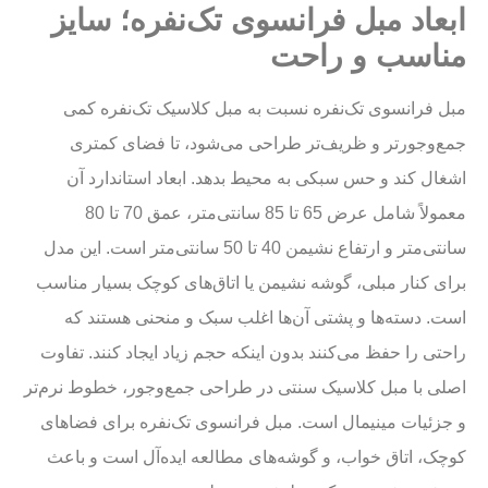
ابعاد مبل فرانسوی تک‌نفره؛ سایز
مناسب و راحت
مبل فرانسوی تک‌نفره نسبت به مبل کلاسیک تک‌نفره کمی
جمع‌وجورتر و ظریف‌تر طراحی می‌شود، تا فضای کمتری
اشغال کند و حس سبکی به محیط بدهد. ابعاد استاندارد آن
معمولاً شامل عرض 65 تا 85 سانتی‌متر، عمق 70 تا 80
سانتی‌متر و ارتفاع نشیمن 40 تا 50 سانتی‌متر است. این مدل
برای کنار مبلی، گوشه نشیمن یا اتاق‌های کوچک بسیار مناسب
است. دسته‌ها و پشتی آن‌ها اغلب سبک و منحنی هستند که
راحتی را حفظ می‌کنند بدون اینکه حجم زیاد ایجاد کنند. تفاوت
اصلی با مبل کلاسیک سنتی در طراحی جمع‌وجور، خطوط نرم‌تر
و جزئیات مینیمال است. مبل فرانسوی تک‌نفره برای فضاهای
کوچک، اتاق خواب، و گوشه‌های مطالعه ایده‌آل است و باعث