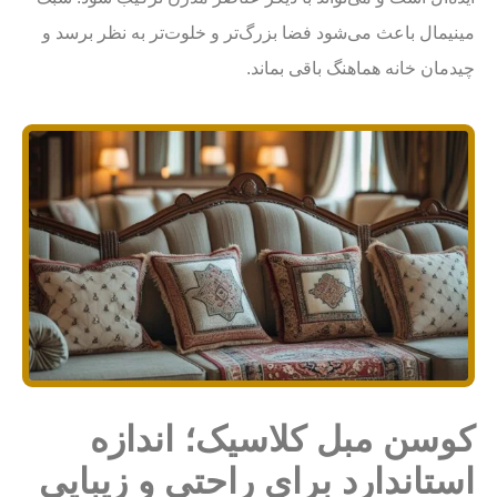
مینیمال باعث می‌شود فضا بزرگ‌تر و خلوت‌تر به نظر برسد و
چیدمان خانه هماهنگ باقی بماند.
کوسن مبل کلاسیک؛ اندازه
استاندارد برای راحتی و زیبایی