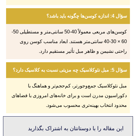
سؤال 4: اندازه کوسن‌ها چگونه باید باشد؟
کوسن‌های مربعی معمولاً 40-50 سانتی‌متر و مستطیلی 50-
60 × 30-40 سانتی‌متر هستند. ابعاد مناسب کوسن روی
راحتی نشیمن و ظاهر مبل تأثیر مستقیم دارد.
سؤال 5: مبل نئوکلاسیک چه مزیتی نسبت به کلاسیک دارد؟
مبل نئوکلاسیک جمع‌وجورتر، کم‌حجم‌تر و هماهنگ با
دکوراسیون مدرن است و برای خانه‌های امروزی با فضاهای
محدود انتخاب بهینه‌تری محسوب می‌شود.
این مقاله را با دوستانتان به اشتراک بگذارید