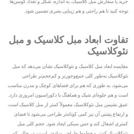
خرید یا سفارش مبل کلاسیک، به اندازه، شکل و تعداد کوسن‌ها
توجه کنید تا هم راحتی و هم زیبایی بصری تضمین شود.
تفاوت ابعاد مبل کلاسیک و مبل
نئوکلاسیک
مقایسه ابعاد مبل کلاسیک و نئوکلاسیک نشان می‌دهد که مبل
نئوکلاسیک به‌طور کلی جمع‌وجورتر و کم‌حجم‌تر طراحی
می‌شود، به طوری که هم برای فضاهای کوچک و مدرن مناسب
است و هم جلوه‌ای شیک و هماهنگ با دکوراسیون امروزی دارد.
عمق نشیمن مبل نئوکلاسیک معمولاً کمتر از مبل کلاسیک است
و ارتفاع پشتی آن نیز کمی کوتاه‌تر طراحی می‌شود تا فضای
کمتری اشغال کند و حس سبکی ایجاد شود. حجم کلی مبل
نئوکلاسیک کمتر و خطوط طراحی ساده‌تر است، در حالی که