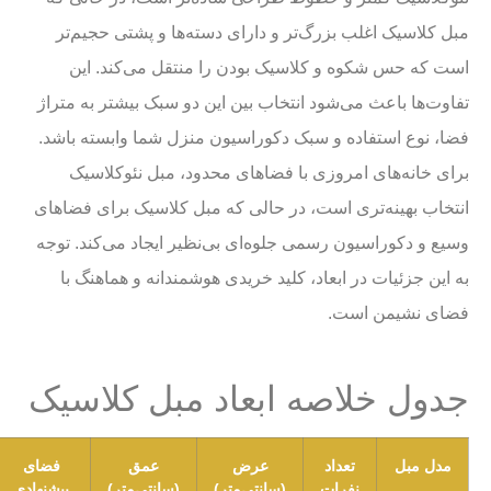
مبل کلاسیک اغلب بزرگ‌تر و دارای دسته‌ها و پشتی حجیم‌تر
است که حس شکوه و کلاسیک بودن را منتقل می‌کند. این
تفاوت‌ها باعث می‌شود انتخاب بین این دو سبک بیشتر به متراژ
فضا، نوع استفاده و سبک دکوراسیون منزل شما وابسته باشد.
برای خانه‌های امروزی با فضاهای محدود، مبل نئوکلاسیک
انتخاب بهینه‌تری است، در حالی که مبل کلاسیک برای فضاهای
وسیع و دکوراسیون رسمی جلوه‌ای بی‌نظیر ایجاد می‌کند. توجه
به این جزئیات در ابعاد، کلید خریدی هوشمندانه و هماهنگ با
فضای نشیمن است.
جدول خلاصه ابعاد مبل کلاسیک
مدل مبل
تعداد
عرض
عمق
فضای
نفرات
(سانتی‌متر)
(سانتی‌متر)
پیشنهادی