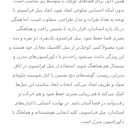
همین دلیل برای فضاهای کوچک یا متوسط نیز مناسب است،
بدون اینکه احساس شلوغی ایجاد شود. ابعاد مبل فرانسوی با
توجه به تعداد نفرات و مدل طراحی، متفاوت است، اما همگی
در یک بازه استاندارد قرار دارند تا نشیمن راحت و هماهنگی
بصری فضا حفظ شود. مبل فرانسوی تک‌نفره، دو نفره و سه
نفره معمولاً کمی کوچک‌تر از مبل کلاسیک معادل خود هستند و
این ویژگی باعث می‌شود راحت‌تر با دکوراسیون‌های مدرن و
مینیمال هم هماهنگ شوند. استفاده از مبل فرانسوی در اتاق
پذیرایی رسمی، گوشه‌های دنج نشیمن یا کنار شومینه جلوه‌ای
شیک و ظریف ایجاد می‌کند. انتخاب ابعاد مناسب این مبل‌ها
کمک می‌کند تا هم زیبایی بصری حفظ شود و هم حرکت و
رفت‌وآمد در فضا آسان باشد. در نهایت، آشنایی با اندازه‌های
استاندارد مبل فرانسوی، کلید انتخابی هوشمندانه و هماهنگ با
دکوراسیون منزل است.