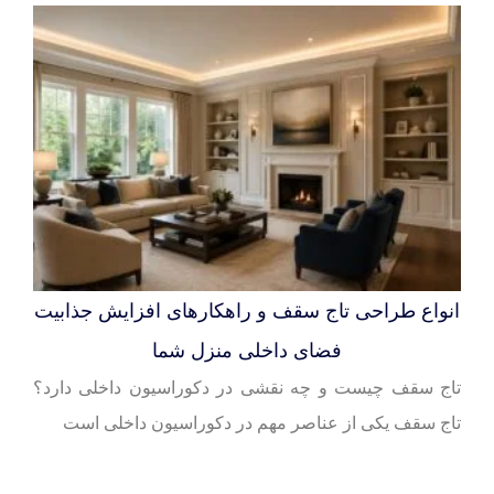
انواع طراحی تاج سقف و راهکارهای افزایش جذابیت
فضای داخلی منزل شما
تاج سقف چیست و چه نقشی در دکوراسیون داخلی دارد؟
تاج سقف یکی از عناصر مهم در دکوراسیون داخلی است