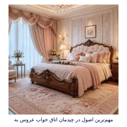
مهم‌ترین اصول در چیدمان اتاق خواب عروس به