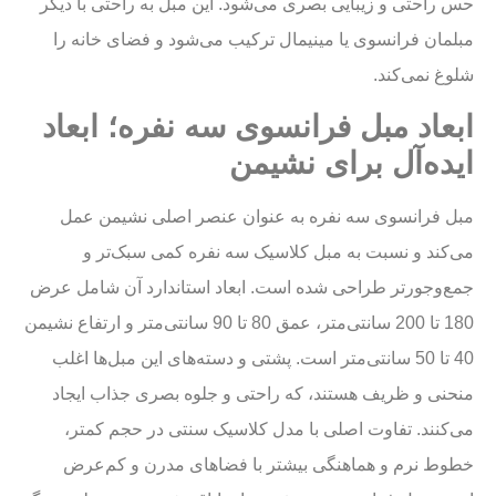
حس راحتی و زیبایی بصری می‌شود. این مبل به راحتی با دیگر
مبلمان فرانسوی یا مینیمال ترکیب می‌شود و فضای خانه را
شلوغ نمی‌کند.
ابعاد مبل فرانسوی سه نفره؛ ابعاد
ایده‌آل برای نشیمن
مبل فرانسوی سه نفره به عنوان عنصر اصلی نشیمن عمل
می‌کند و نسبت به مبل کلاسیک سه نفره کمی سبک‌تر و
جمع‌وجورتر طراحی شده است. ابعاد استاندارد آن شامل عرض
180 تا 200 سانتی‌متر، عمق 80 تا 90 سانتی‌متر و ارتفاع نشیمن
40 تا 50 سانتی‌متر است. پشتی و دسته‌های این مبل‌ها اغلب
منحنی و ظریف هستند، که راحتی و جلوه بصری جذاب ایجاد
می‌کنند. تفاوت اصلی با مدل کلاسیک سنتی در حجم کمتر،
خطوط نرم و هماهنگی بیشتر با فضاهای مدرن و کم‌عرض