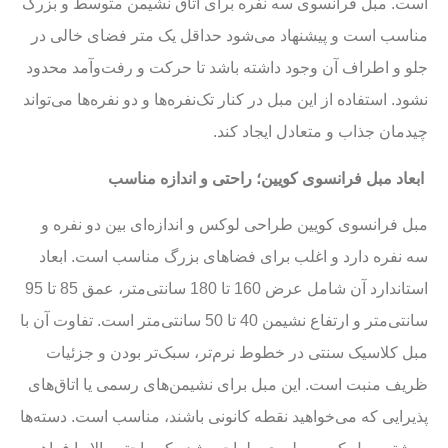
است. مبل فرانسوی سه نفره برای اتاق نشیمن متوسط و بزرگ
مناسب است و پیشنهاد می‌شود حداقل یک متر فضای خالی در
جلو و اطراف آن وجود داشته باشد تا حرکت و رفت‌وآمد محدود
نشود. استفاده از این مبل در کنار تک‌نفره‌ها و دو نفره‌ها می‌تواند
چیدمان جذاب و متعادل ایجاد کند.
ابعاد مبل فرانسوی کویین؛ راحتی و اندازه مناسب
مبل فرانسوی کویین طراحی لوکس و اندازه‌ای بین دو نفره و
سه نفره دارد و اغلب برای فضاهای بزرگ مناسب است. ابعاد
استاندارد آن شامل عرض 160 تا 180 سانتی‌متر، عمق 85 تا 95
سانتی‌متر و ارتفاع نشیمن 40 تا 50 سانتی‌متر است. تفاوت آن با
مبل کلاسیک سنتی در خطوط نرم‌تر، سبک‌تر بودن و جزئیات
ظریف منبت است. این مبل برای نشیمن‌های رسمی یا اتاق‌های
پذیرایی که می‌خواهید نقطه کانونی باشند، مناسب است. دسته‌ها