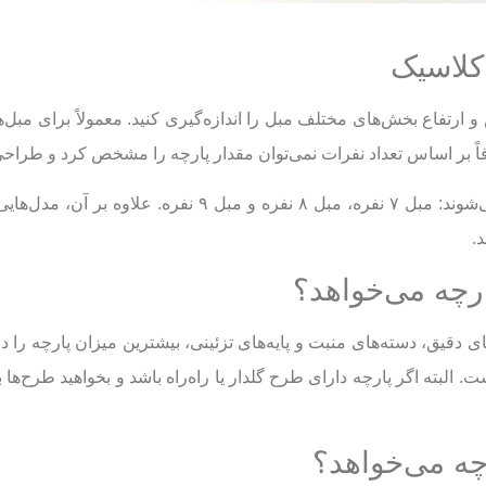
کلاسیک
 ارتفاع بخش‌های مختلف مبل را اندازه‌گیری کنید. معمولاً برای مبل‌ه
فاً بر اساس تعداد نفرات نمی‌توان مقدار پارچه را مشخص کرد و طراح
مبل‌های کلاسیک معمولاً به سه دسته اصلی تقسیم می‌شوند: م
.
ای دقیق، دسته‌های منبت و پایه‌های تزئینی، بیشترین میزان پارچه ر
ً بین ۲۵ تا ۳۰ متر پارچه نیاز است. البته اگر پارچه دارای طرح گلدار یا راه‌راه باشد 
چه می‌خواهد؟