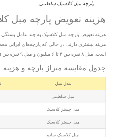
پارچه مبل کلاسیک سلطنتی
هزینه تعویض پارچه مبل کل
هزینه تعویض پارچه مبل کلاسیک به چند عامل بستگی دا
است. مبل ۸ نفره بین ۴ تا ۶ میلیون و مبل ۹ نفره بین ۵ تا ۷ میلیون تومان هزینه دارد.
جدول مقایسه متراژ پارچه و هزینه 
مدل مبل
ت
مبل سلطنتی
مبل چستر کلاسیک
مبل چستر کلاسیک
مبل کلاسیک ساده