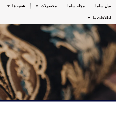
مبل سلما
مجله سلما
محصولات
شعبه ها
اطلاعات ما