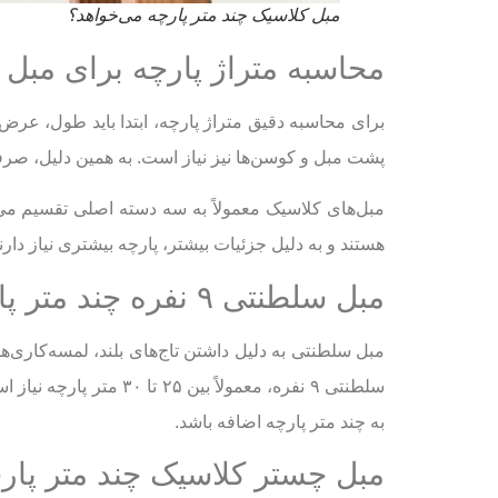
مبل کلاسیک چند متر پارچه می‌خواهد؟
محاسبه متراژ پارچه برای مبل 
برای محاسبه دقیق متراژ پارچه، ابتدا باید طول، عرض و
پشت مبل و کوسن‌ها نیز نیاز است. به همین دلیل، صر
هستند و به دلیل جزئیات بیشتر، پارچه بیشتری نیاز دارند
مبل سلطنتی ۹ نفره چند متر پارچه می‌خواهد؟
مبل سلطنتی به دلیل داشتن تاج‌های بلند، لمسه‌کاری‌ه
سلطنتی ۹ نفره، معمولا
به چند متر پارچه اضافه باشد.
مبل چستر کلاسیک چند متر پار