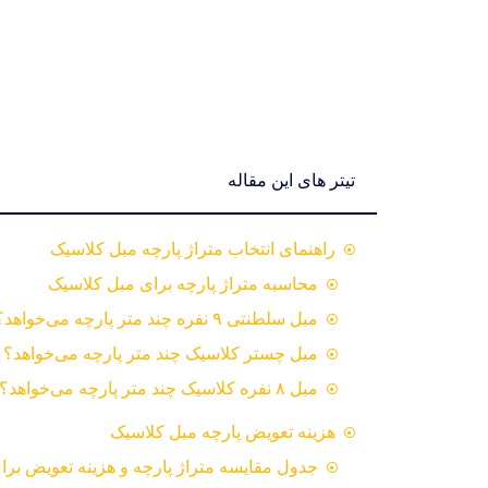
تیتر های این مقاله
راهنمای انتخاب متراژ پارچه مبل کلاسیک
محاسبه متراژ پارچه برای مبل کلاسیک
مبل سلطنتی ۹ نفره چند متر پارچه می‌خواهد؟
مبل چستر کلاسیک چند متر پارچه می‌خواهد؟
مبل ۸ نفره کلاسیک چند متر پارچه می‌خواهد؟
هزینه تعویض پارچه مبل کلاسیک
جدول مقایسه متراژ پارچه و هزینه تعویض برا