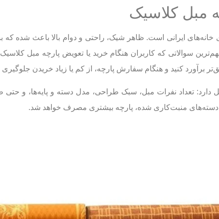
ه مبل کلاسیک
ی خانه‌های ایرانی است. ظاهر شیک، راحتی و دوام بالا باعث شده که 
مهم‌ترین سوالاتی که کاربران هنگام خرید یا تعویض پارچه مبل کلاسیک 
‌تر برآورد کنید و هنگام سفارش پارچه، از کم یا زیاد خریدن جلوگیری ک
 چیدمان شیک
ابیت فضای داخلی منزل شما
ل دارد: تعداد نفرات مبل، سبک طراحی، مدل دسته و پایه‌ها، و حتی 
کته مهم
یا دسته‌های منبت‌کاری شده، پارچه بیشتری مصرف خواهد شد.
ه رنگی مناسب‌تر است؟