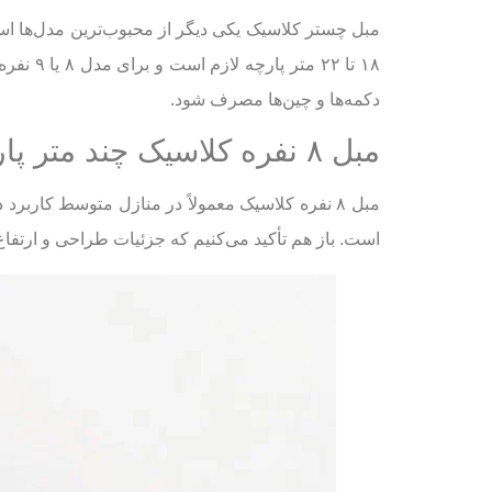
دکمه‌ها و چین‌ها مصرف شود.
مبل ۸ نفره کلاسیک چند متر پارچه می‌خواهد؟
است. باز هم تأکید می‌کنیم که جزئیات طراحی و ارتفاع