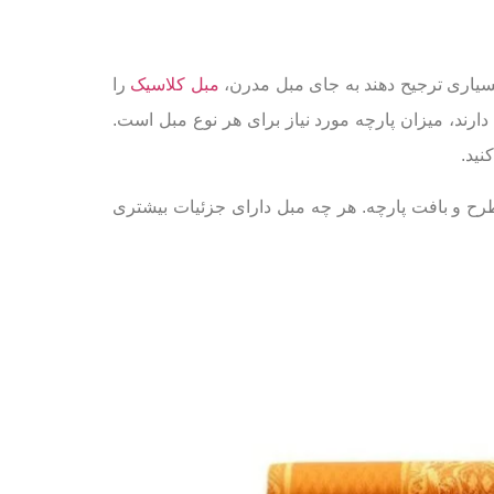
بسیاری ترجیح دهند به جای مبل مدرن،
مبل کلاسیک
را
دارند، میزان پارچه مورد نیاز برای هر نوع مبل است.
نید.
طرح و بافت پارچه. هر چه مبل دارای جزئیات بیشتری