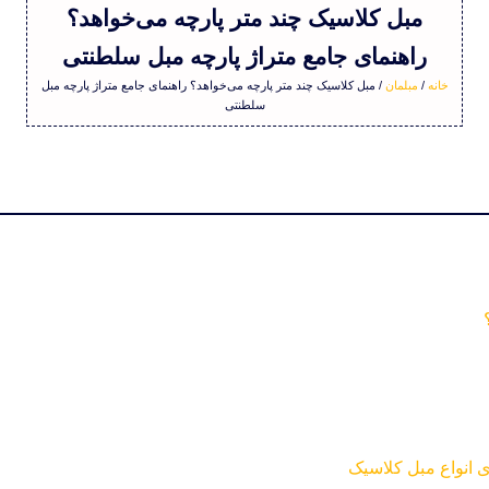
مبل کلاسیک چند متر پارچه می‌خواهد؟
راهنمای جامع متراژ پارچه مبل سلطنتی
خانه
/
مبلمان
/ مبل کلاسیک چند متر پارچه می‌خواهد؟ راهنمای جامع متراژ پارچه مبل
سلطنتی
ی انواع مبل کلاسیک