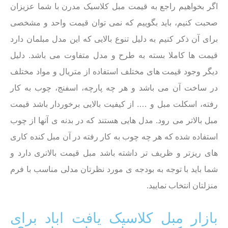
اگر بخواهیم راجع به قیمت مبل کلاسیک مدرن با شما عزیزان
صحبت کنیم، باید بگوییم که نمی توان قیمت واحد و مشخصی
برای آن ذکر کنیم به دلیل تنوع بالایی که این‌ مدل مبلمان دارد
قیمت ها کاملا بسته به طرح و مدل متفاوت می باشد. دلیل
دیگر وجود قیمت های مختلف استفاده از متریال و مواد مختلف
در ساخت آن می باشد و هر چه پارچه، اسفنج، چوب به کار
رفته، اسکلت مبل و …. از کیفیت بالایی برخوردار باشد قیمت
مبل بالاتر می رود. مدل هایی هستند که در بدنه ی آنها از چوب
استفاده شده که هر چه چوب به کار رفته در آن‌ مبل کنده کاری
های ریزتر و ظریف تر داشته باشد مبل قیمت بالاتری دارد و
شما باید با توجه به بودجه ی مورد نظرتان مدلی مناسب با فرم
‌منزلتان انتخاب نمایید.
بازار مبل کلاسیک یافت اباد برای