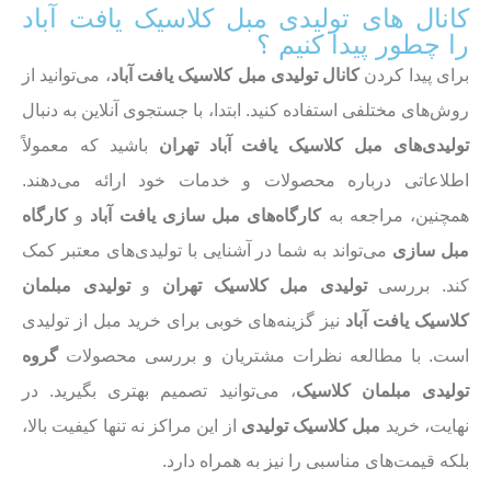
کانال های تولیدی مبل کلاسیک یافت آباد
را چطور پیدا کنیم ؟
برای پیدا کردن
کانال تولیدی مبل کلاسیک یافت آباد
، می‌توانید از
روش‌های مختلفی استفاده کنید. ابتدا، با جستجوی آنلاین به دنبال
تولیدی‌های مبل کلاسیک یافت آباد تهران
باشید که معمولاً
اطلاعاتی درباره محصولات و خدمات خود ارائه می‌دهند.
همچنین، مراجعه به
کارگاه‌های مبل سازی یافت آباد
و
کارگاه
مبل سازی
می‌تواند به شما در آشنایی با تولیدی‌های معتبر کمک
کند. بررسی
تولیدی مبل کلاسیک تهران
و
تولیدی مبلمان
کلاسیک یافت آباد
نیز گزینه‌های خوبی برای خرید مبل از تولیدی
است. با مطالعه نظرات مشتریان و بررسی محصولات
گروه
تولیدی مبلمان کلاسیک
، می‌توانید تصمیم بهتری بگیرید. در
نهایت، خرید
مبل کلاسیک تولیدی
از این مراکز نه تنها کیفیت بالا،
بلکه قیمت‌های مناسبی را نیز به همراه دارد.