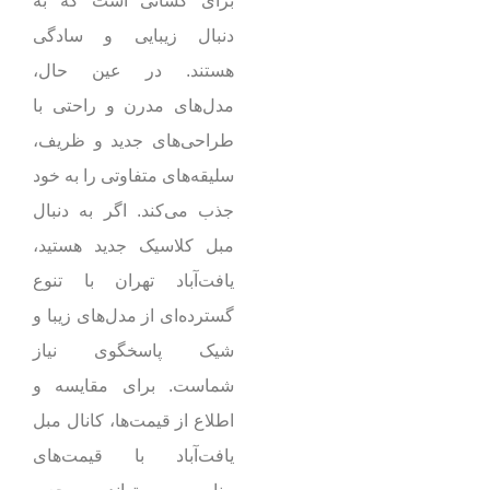
برای کسانی است که به
دنبال زیبایی و سادگی
هستند. در عین حال،
مدل‌های مدرن و راحتی با
طراحی‌های جدید و ظریف،
سلیقه‌های متفاوتی را به خود
جذب می‌کند. اگر به دنبال
مبل کلاسیک جدید هستید،
یافت‌آباد تهران با تنوع
گسترده‌ای از مدل‌های زیبا و
شیک پاسخگوی نیاز
شماست. برای مقایسه و
اطلاع از قیمت‌ها، کانال مبل
یافت‌آباد با قیمت‌های