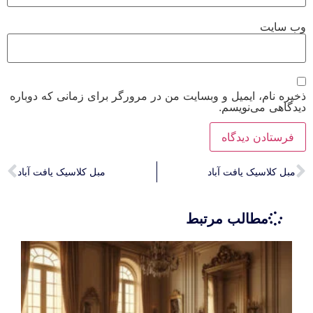
وب‌ سایت
ذخیره نام، ایمیل و وبسایت من در مرورگر برای زمانی که دوباره
دیدگاهی می‌نویسم.
مبل کلاسیک یافت آباد
مبل کلاسیک یافت آباد
مطالب مرتبط