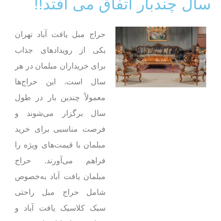
سال چندبار اتفاق می افتد!!
حراج مبل یافت آباد تهران
یکی از رویدادهای جذاب
برای خریداران مبلمان در هر
سال است. این حراج‌ها
معمولاً چندین بار در طول
سال برگزار می‌شوند و
فرصت مناسبی برای خرید
مبلمان با قیمت‌های ویژه را
فراهم می‌آورند. حراج
مبلمان یافت آباد به‌خصوص
شامل حراج مبل راحتی
سبک کلاسیک یافت آباد و