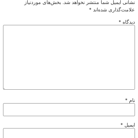
نشانی ایمیل شما منتشر نخواهد شد.
بخش‌های موردنیاز
علامت‌گذاری شده‌اند
*
دیدگاه
*
نام
*
ایمیل
*