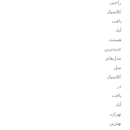
راحتی
کلاسیک
یافت
آباد
هستند،
جدیدترین
مدل‌های
مبل
کلاسیک
در
یافت
آباد
تهران،
بهترین