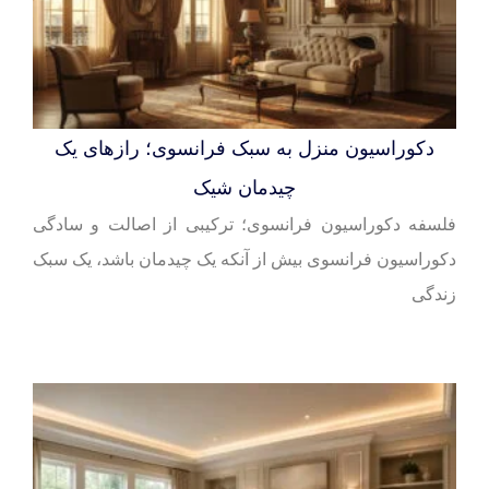
دکوراسیون منزل به سبک فرانسوی؛ رازهای یک
چیدمان شیک
فلسفه دکوراسیون فرانسوی؛ ترکیبی از اصالت و سادگی
دکوراسیون فرانسوی بیش از آنکه یک چیدمان باشد، یک سبک
زندگی