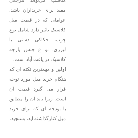
مناسب می‌تواند مرجعی
مفید برای خریداران باشد.
عواملی که در قیمت مبل
کلاسیک تاثیر دارد شامل نوع
چوب، حکاکی دستی یا
لیزری، نو ع جنس پارچه
کلاسیک در یافت آباد است.
اولین و مهمترین نکته ای که
هنگام خرید مبل مورد توجه
قرار‌ می گیرد قیمت آن
است. زیرا باید آن را مطابق
با بودجه ای که برای خرید
مبل کنارگذاشته اید، بسنجید.