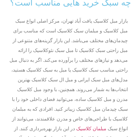
چه سبک خرید هایی مناسب است؟
بازار مبل کلاسیک یافت آباد تهران، مرکز اصلی انواع سبک
مبل کلاسیک و مبلمان سبک کلاسیک است که مناسب برای
چیدمان‌های مختلف می‌باشد. این بازار گزینه‌های متنوعی از
مبل راحتی سبک کلاسیک تا مبل سبک نئوکلاسیک را ارائه
می‌دهد و نیازهای مختلف را برآورده می‌کند. اگر به دنبال مبل
راحتی مناسب سبک کلاسیک یا مبل به سبک کلاسیک هستید،
مدل‌های مبل سبک ایرانی و مبل ال سبک کلاسیک بهترین
انتخاب‌ها به شمار می‌روند. همچنین، با وجود مبل کلاسیک
مدرن و مبل کلاسیک ساده، می‌توانید فضای داخلی خود را با
سبک چیدمان مبل کلاسیک زیباتر کنید. افرادی که به مبلمان
کلاسیک با طراحی‌های خاص و مدرن علاقمندند، می‌توانند از
انواع سبک
مبلمان کلاسیک
در این بازار بهره‌برداری کنند. از