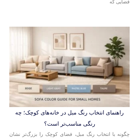
فضایی که
راهنمای انتخاب رنگ مبل در خانه‌های کوچک؛ چه
رنگی مناسب‌تر است؟
چگونه با انتخاب رنگ مبل، فضای کوچک را بزرگ‌تر نشان