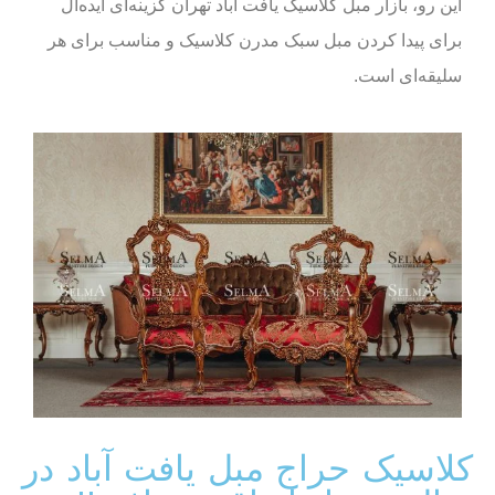
این رو، بازار مبل کلاسیک یافت آباد تهران گزینه‌ای ایده‌آل
برای پیدا کردن مبل سبک مدرن کلاسیک و مناسب برای هر
سلیقه‌ای است.
کلاسیک حراج مبل یافت آباد در