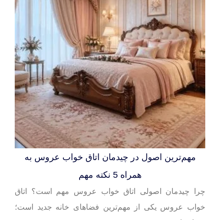
مهم‌ترین اصول در چیدمان اتاق خواب عروس به
همراه 5 نکته مهم
چرا چیدمان اصولی اتاق خواب عروس مهم است؟ اتاق
خواب عروس یکی از مهم‌ترین فضاهای خانه‌ جدید است؛