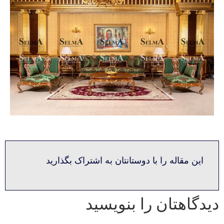
این مقاله را با دوستانتان به اشتراک بگذارید
دیدگاهتان را بنویسید