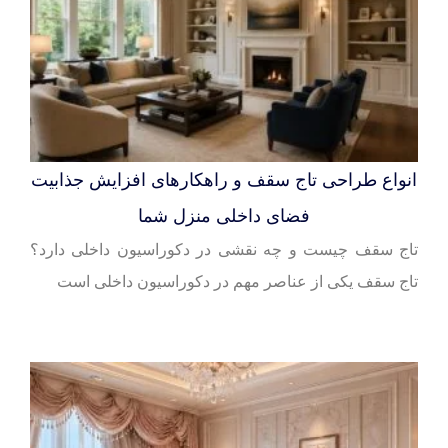
انواع طراحی تاج سقف و راهکارهای افزایش جذابیت
فضای داخلی منزل شما
تاج سقف چیست و چه نقشی در دکوراسیون داخلی دارد؟
تاج سقف یکی از عناصر مهم در دکوراسیون داخلی است