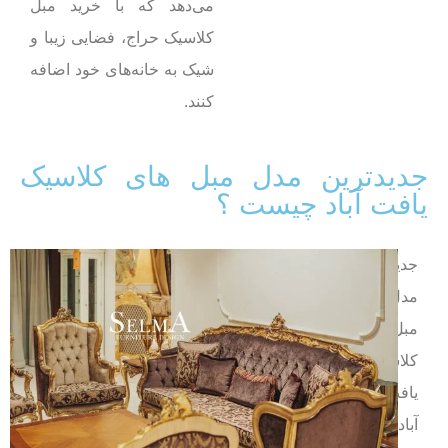
می‌دهد که با خرید مبل
کلاسیک حراج، فضایی زیبا و
شیک به خانه‌های خود اضافه
کنند.
جدیدترین مدل مبل های کلاسیک
یافت آباد چیست ؟
جدیدترین
مدل
مبل‌های
کلاسیک
یافت
آباد،