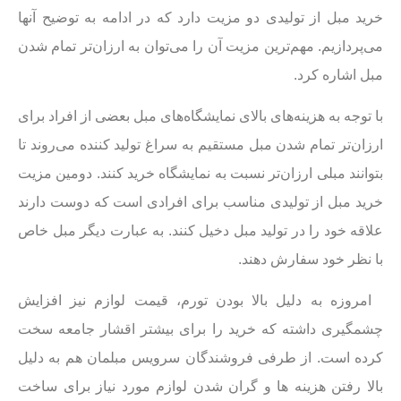
خرید مبل از تولیدی دو مزیت دارد که در ادامه به توضیح آنها
می‌پردازیم. مهم‌ترین مزیت آن را می‌توان به ارزان‌تر تمام شدن
مبل اشاره کرد.
با توجه به هزینه‌های بالای نمایشگاه‌های مبل بعضی از افراد برای
ارزان‌تر تمام شدن مبل مستقیم به سراغ تولید کننده می‌روند تا
بتوانند مبلی ارزان‌تر نسبت به نمایشگاه خرید کنند. دومین مزیت
خرید مبل از تولیدی مناسب برای افرادی است که دوست دارند
علاقه خود را در تولید مبل دخیل کنند. به عبارت دیگر مبل خاص
با نظر خود سفارش دهند.
امروزه به دلیل بالا بودن تورم، قیمت لوازم نیز افزایش
چشمگیری داشته که خرید را برای بیشتر اقشار جامعه سخت
کرده است. از طرفی فروشندگان سرویس مبلمان هم ‌به دلیل
بالا رفتن‌ هزینه ها و گران شدن لوازم مورد نیاز برای ساخت