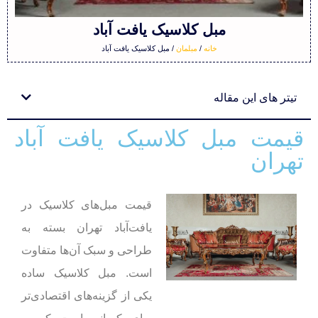
مبل کلاسیک یافت آباد
خانه
/
مبلمان
/ مبل کلاسیک یافت آباد
تیتر های این مقاله
قیمت مبل کلاسیک یافت آباد
تهران
قیمت مبل‌های کلاسیک در
یافت‌آباد تهران بسته به
طراحی و سبک آن‌ها متفاوت
است. مبل کلاسیک ساده
یکی از گزینه‌های اقتصادی‌تر