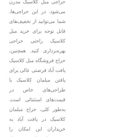
حراجی مبل کلاسیک مدرن
می‌شود. در این حراجی‌ها،
شما می‌توانید از تخفیف‌های
قابل توجه برای خرید مبل
کلاسیک راحتی حراجی
بهره‌برداری کنید. همچنین،
حراج فروشگاه مبل کلاسیک
یافت آباد فرصتی عالی برای
یافتن مبلمان کلاسیک با
طراحی‌های خاص در
قیمت‌های استثنائی است.
به‌طور کلی، حراج مبلمان
کلاسیک در یافت آباد به
خریداران این امکان را