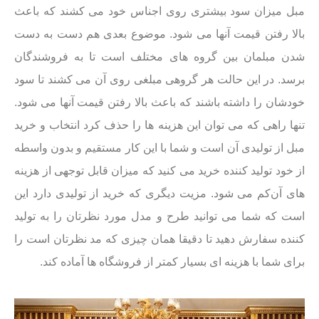
مبل میزان سود بیشتری روی اجناس خود می کشند که باعث
بالا رفتن‌ قیمت آنها می شود. موضوع بعدی هم دست به دست
شدن مبلمان بین گروه های مختلف است تا به فروشندگان
برسد. در این حالت هر گروهی مبلغی روی آن می کشند تا سود
خودشان را داشته باشند که باعث بالا رفتن قیمت آنها می شود.
تنها راهی که می توان این هزینه ها را حذف کرد انتخاب و خرید
مبل از تولیدی آن است و شما با این ‌کار مستقیم و بدون واسطه
از خود تولید کننده خرید می کنید که میزان ‌قابل توجهی از هزینه
‌های آن‌کم‌ می شود. مزیت دیگری که خرید از تولیدی دارد این
است که شما می توانید طرح و مدل مورد نظرتان را به تولید
کننده سفارش دهید تا دقیقا همان‌ چیزی که مد نظرتان است را
برای شما با هزینه ای بسیار کمتر از فروشگاه ها آماده کند.