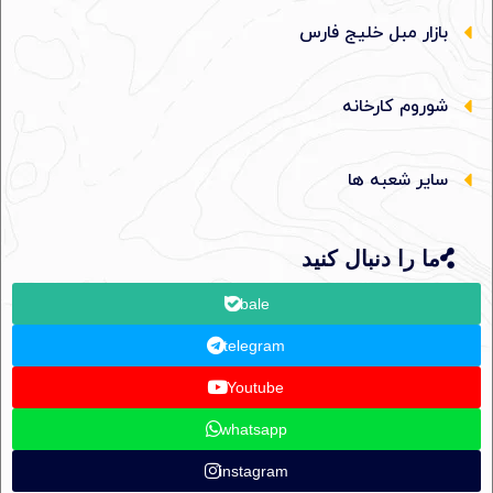
بازار مبل خلیج فارس
شوروم کارخانه
سایر شعبه ها
ما را دنبال کنید
bale
telegram
Youtube
whatsapp
instagram