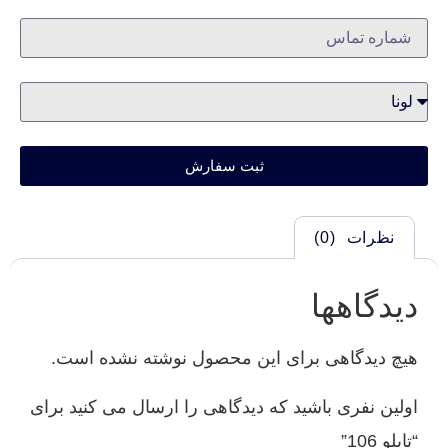
ثبت سفارش
نظرات (0)
دیدگاهها
هیچ دیدگاهی برای این محصول نوشته نشده است.
اولین نفری باشید که دیدگاهی را ارسال می کنید برای
“تابلو 106”