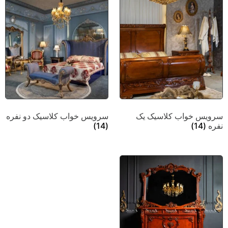
سرویس خواب کلاسیک یک
سرویس خواب کلاسیک دو نفره
نفره
(14)
(14)