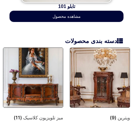
تابلو 101
مشاهده محصول
دسته بندی محصولات
ویترین
(9)
میز تلویزیون کلاسیک
(11)