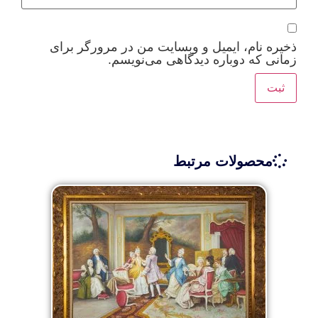
ذخیره نام، ایمیل و وبسایت من در مرورگر برای
زمانی که دوباره دیدگاهی می‌نویسم.
محصولات مرتبط