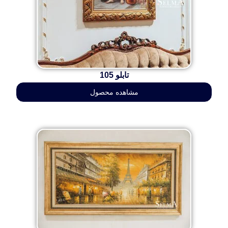
تابلو 105
مشاهده محصول