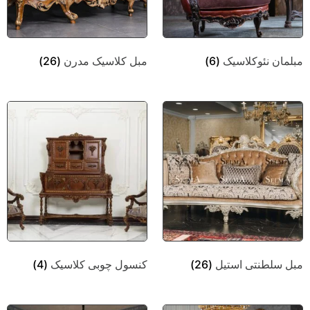
مبلمان نئوکلاسیک
(6)
مبل کلاسیک مدرن
(26)
مبل سلطنتی استیل
(26)
کنسول چوبی کلاسیک
(4)