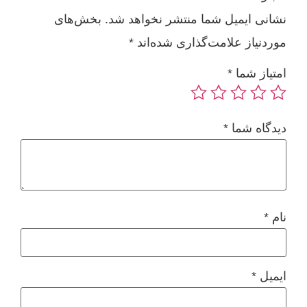
نشانی ایمیل شما منتشر نخواهد شد.
بخش‌های
موردنیاز علامت‌گذاری شده‌اند
*
امتیاز شما
*
دیدگاه شما
*
نام
*
ایمیل
*