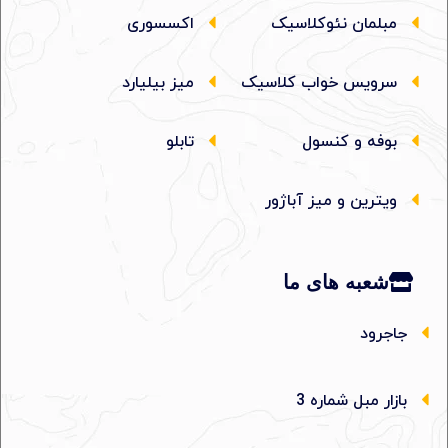
مبلمان نئوکلاسیک
اکسسوری
سرویس خواب کلاسیک
میز بیلیارد
بوفه و کنسول
تابلو
ویترین و میز آباژور
شعبه های ما
جاجرود
بازار مبل شماره 3