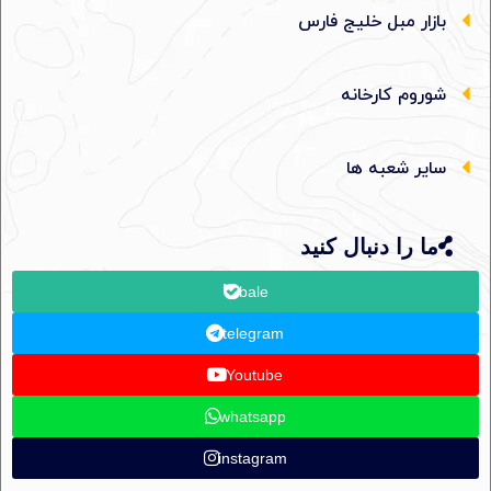
بازار مبل خلیج فارس
شوروم کارخانه
سایر شعبه ها
ما را دنبال کنید
bale
telegram
Youtube
whatsapp
instagram