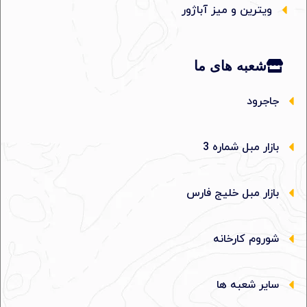
ویترین و میز آباژور
شعبه های ما
جاجرود
بازار مبل شماره 3
بازار مبل خلیج فارس
شوروم کارخانه
سایر شعبه ها