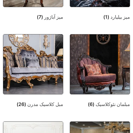
میز بیلیارد
(1)
میز آباژور
(7)
مبلمان نئوکلاسیک
(6)
مبل کلاسیک مدرن
(26)