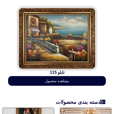
تابلو 115
مشاهده محصول
دسته بندی محصولات