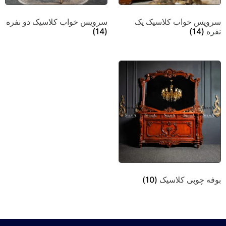
سرویس خواب کلاسیک یک
سرویس خواب کلاسیک دو نفره
نفره
(14)
(14)
بوفه چوبی کلاسیک
(10)