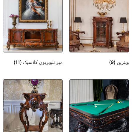
ویترین
(9)
میز تلویزیون کلاسیک
(11)