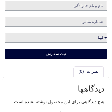
ثبت سفارش
نظرات (0)
دیدگاهها
هیچ دیدگاهی برای این محصول نوشته نشده است.