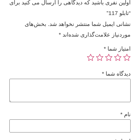
اولین نفری باشید که دیدگاهی را ارسال می کنید برای
“تابلو 117”
نشانی ایمیل شما منتشر نخواهد شد.
بخش‌های
موردنیاز علامت‌گذاری شده‌اند
*
امتیاز شما
*
دیدگاه شما
*
نام
*