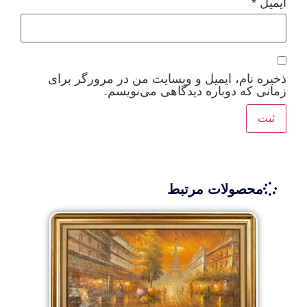
ایمیل
*
ذخیره نام، ایمیل و وبسایت من در مرورگر برای
زمانی که دوباره دیدگاهی می‌نویسم.
محصولات مرتبط