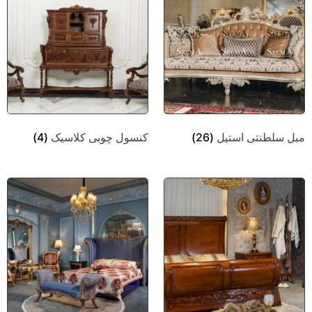
مبل سلطنتی استیل
(26)
کنسول چوبی کلاسیک
(4)