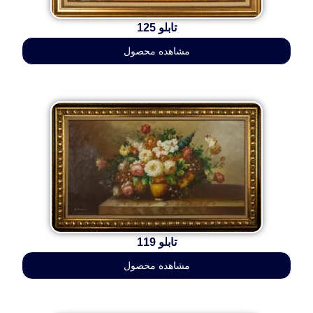
تابلو 125
مشاهده محصول
تابلو 119
مشاهده محصول