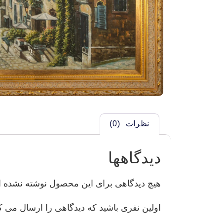
نظرات (0)
دیدگاهها
هیچ دیدگاهی برای این محصول نوشته نشده 
اولین نفری باشید که دیدگاهی را ارسال می کنید ب