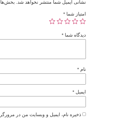
نشانی ایمیل شما منتشر نخواهد شد.
بخش‌های
امتیاز شما
*
دیدگاه شما
*
نام
*
ایمیل
*
ذخیره نام، ایمیل و وبسایت من در مرورگر 