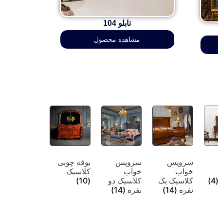
تابلو 104
مشاهده محصول
سرویس
سرویس
بوفه چوبی
خواب
خواب
کلاسیک
(4
کلاسیک یک
کلاسیک دو
(10)
نفره
(14)
نفره
(14)