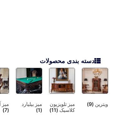
دسته بندی محصولات
ویترین
(9)
میز تلویزیون
میز بیلیارد
میز آ
کلاسیک
(11)
(1)
(7)