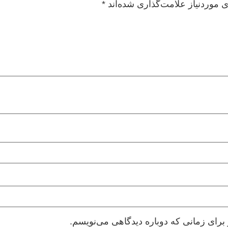
 موردنیاز علامت‌گذاری شده‌اند
*
برای زمانی که دوباره دیدگاهی می‌نویسم.