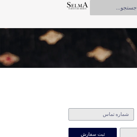
ثبت سفارش