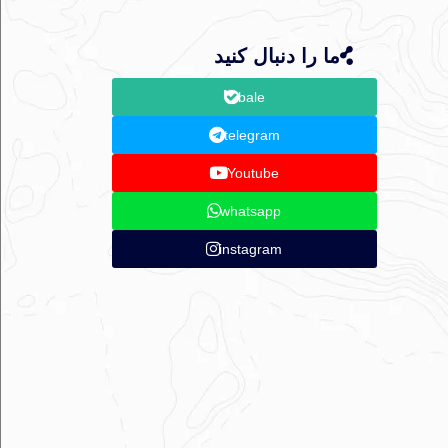
ما را دنبال کنید
bale
telegram
Youtube
whatsapp
instagram