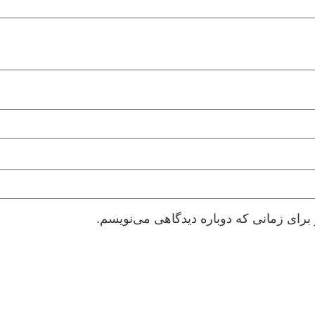
برای زمانی که دوباره دیدگاهی می‌نویسم.