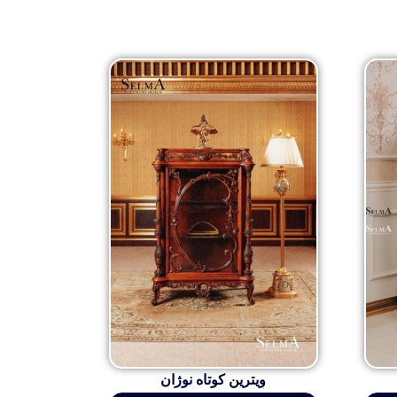
ویترین کوتاه نوژان