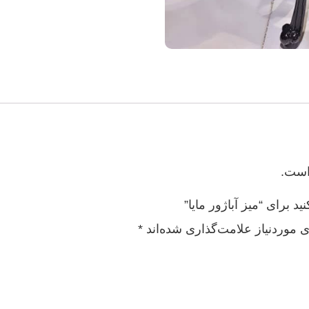
است.
 برای “میز آباژور مایا”
 موردنیاز علامت‌گذاری شده‌اند
*