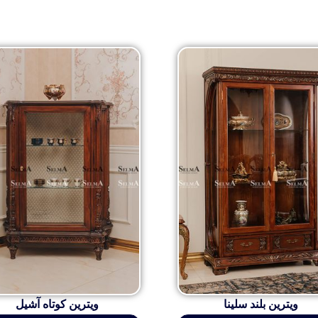
ویترین بلند سلینا
ویترین کوتاه آشیل