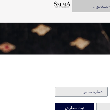
ثبت سفارش