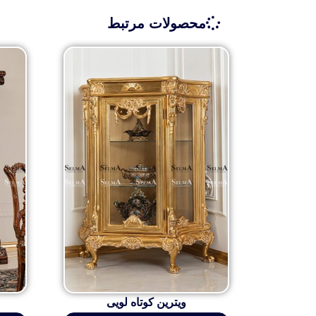
محصولات مرتبط
ویترین کوتاه لویی