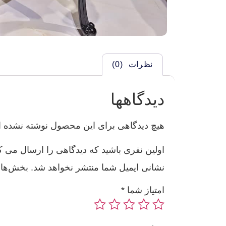
نظرات (0)
دیدگاهها
هیچ دیدگاهی برای این محصول نوشته نشده 
اولین نفری باشید که دیدگاهی را ارسال می کنید
نشانی ایمیل شما منتشر نخواهد شد.
بخش‌های
امتیاز شما
*