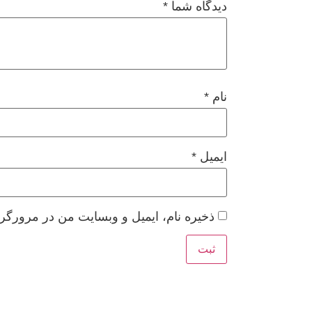
دیدگاه شما
*
نام
*
ایمیل
*
ذخیره نام، ایمیل و وبسایت من در مرورگر 