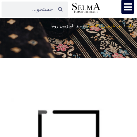
خانه
/
میز تلویزیون کلاسیک
/ میز تلویزیون رونیا