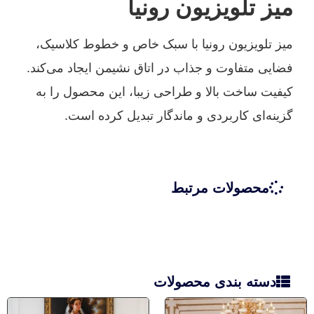
میز تلویزیون رونیا
میز تلویزیون رونیا با سبک خاص و خطوط کلاسیک،
فضایی متفاوت و جذاب در اتاق نشیمن ایجاد می‌کند.
کیفیت ساخت بالا و طراحی زیبا، این محصول را به
گزینه‌ای کاربردی و ماندگار تبدیل کرده است.
محصولات مرتبط
دسته بندی محصولات