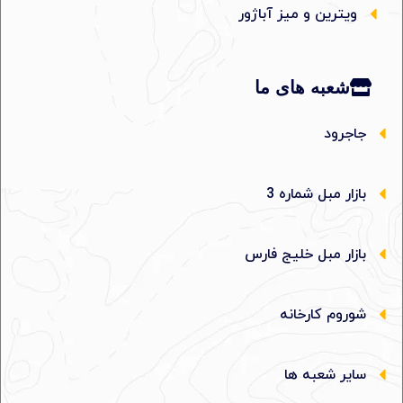
ویترین و میز آباژور
شعبه های ما
جاجرود
بازار مبل شماره 3
بازار مبل خلیج فارس
شوروم کارخانه
سایر شعبه ها