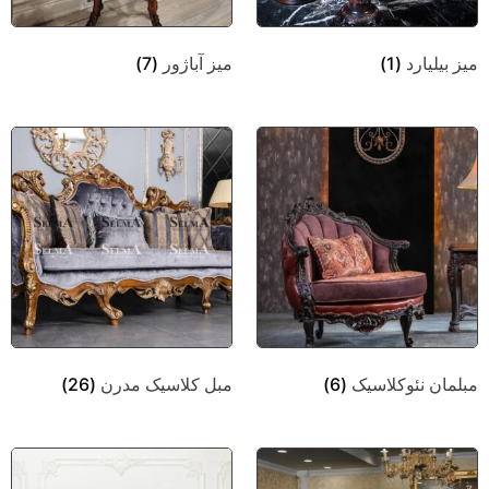
میز بیلیارد
(1)
میز آباژور
(7)
مبلمان نئوکلاسیک
(6)
مبل کلاسیک مدرن
(26)