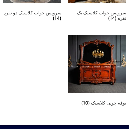
سرویس خواب کلاسیک یک
سرویس خواب کلاسیک دو نفره
نفره
(14)
(14)
بوفه چوبی کلاسیک
(10)