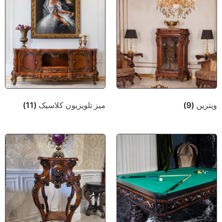
ویترین
(9)
میز تلویزیون کلاسیک
(11)