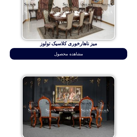
میز ناهارخوری کلاسیک تولوز
مشاهده محصول