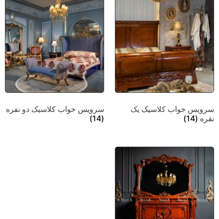
سرویس خواب کلاسیک یک
سرویس خواب کلاسیک دو نفره
نفره
(14)
(14)