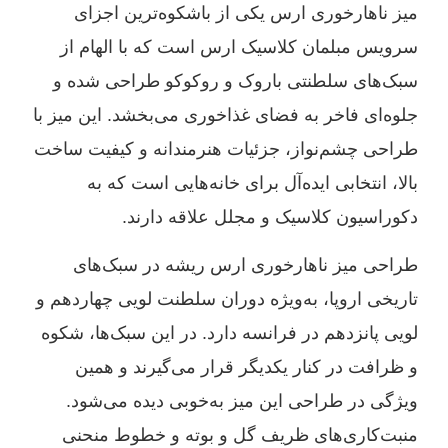
میز ناهارخوری ارس یکی از باشکوه‌ترین اجزای
سرویس مبلمان کلاسیک ارس است که با الهام از
سبک‌های سلطنتی باروک و روکوکو طراحی شده و
جلوه‌ای فاخر به فضای غذاخوری می‌بخشد. این میز با
طراحی چشم‌نواز، جزئیات هنرمندانه و کیفیت ساخت
بالا، انتخابی ایده‌آل برای خانه‌هایی است که به
دکوراسیون کلاسیک و مجلل علاقه دارند.
طراحی میز ناهارخوری ارس ریشه در سبک‌های
تاریخی اروپا، به‌ویژه دوران سلطنت لویی چهاردهم و
لویی پانزدهم در فرانسه دارد. در این سبک‌ها، شکوه
و ظرافت در کنار یکدیگر قرار می‌گیرند و همین
ویژگی در طراحی این میز به‌خوبی دیده می‌شود.
منبت‌کاری‌های ظریف گل و بوته و خطوط منحنی