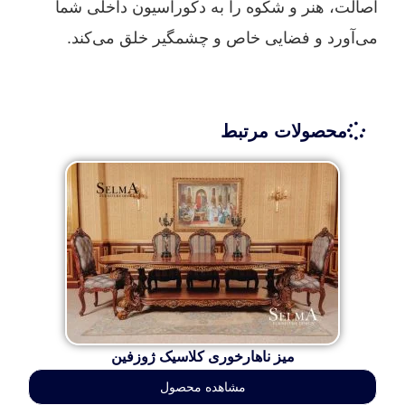
اصالت، هنر و شکوه را به دکوراسیون داخلی شما
می‌آورد و فضایی خاص و چشمگیر خلق می‌کند.
محصولات مرتبط
میز ناهارخوری کلاسیک ژوزفین
مشاهده محصول