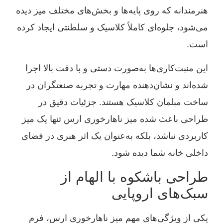
هنرمندانه که روی پایه‌ها و بخش‌های مختلف میز دیده
می‌شود، جلوه‌ای کاملاً کلاسیک و سلطنتی ایجاد کرده
است.
این منبت‌کاری‌ها به‌صورت دستی و با دقت بالا اجرا
شده‌اند و نشان‌دهنده مهارت و تجربه صنعتگران در
ساخت مبلمان کلاسیک هستند. جزئیات دقیق در
طراحی باعث شده میز ناهارخوری ارس تنها یک میز
کاربردی نباشد، بلکه به‌عنوان یک اثر هنری در فضای
داخلی خانه شما دیده شود.
طراحی باشکوه با الهام از
سبک‌های اروپایی
یکی از ویژگی‌های مهم میز ناهارخوری ارس، فرم