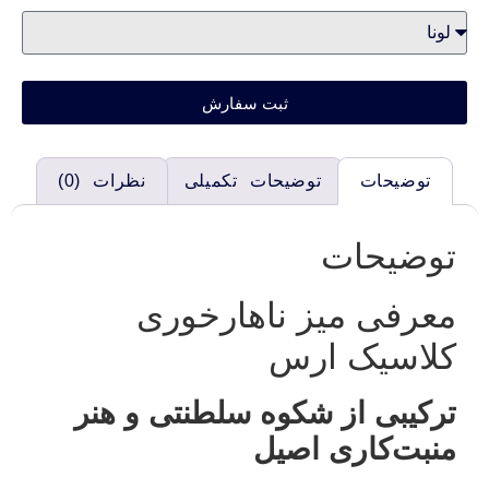
ثبت سفارش
توضیحات
توضیحات تکمیلی
نظرات (0)
توضیحات
معرفی میز ناهارخوری
کلاسیک ارس
ترکیبی از شکوه سلطنتی و هنر
منبت‌کاری اصیل