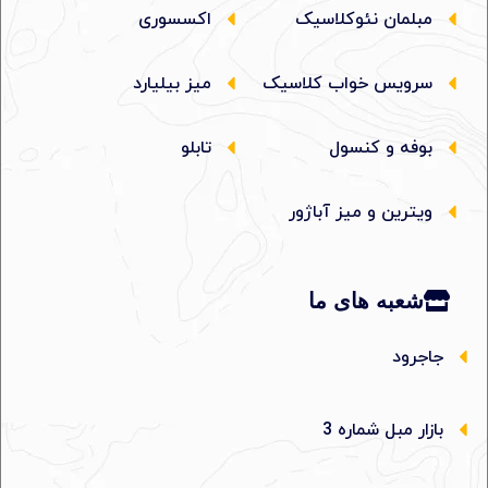
مبلمان نئوکلاسیک
اکسسوری
سرویس خواب کلاسیک
میز بیلیارد
بوفه و کنسول
تابلو
ویترین و میز آباژور
شعبه های ما
جاجرود
بازار مبل شماره 3