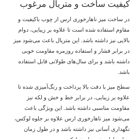
کیفیت ساخت و متریال مرغوب
در ساخت میز ناهارخوری ارس از چوب باکیفیت و
مقاوم استفاده شده است تا علاوه بر زیبایی، دوام
بالایی نیز داشته باشد. این متریال باعث می‌شود میز
در برابر فشار و استفاده روزمره مقاومت خوبی
داشته باشد و برای سال‌های طولانی قابل استفاده
باشد.
سطح میز با دقت بالا پرداخت و رنگ‌آمیزی شده تا
علاوه بر زیبایی، در برابر خط و خش و لکه نیز
مقاومت مناسبی داشته باشد. این ویژگی باعث
می‌شود میز ناهارخوری ارس علاوه بر جلوه لوکس،
نگهداری آسانی نیز داشته باشد و در طول زمان