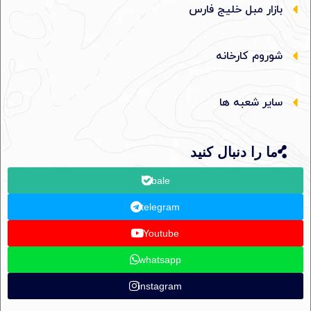
بازار مبل خلیج فارس
شوروم کارخانه
سایر شعبه ها
ما را دنبال کنید
bale
telegram
Youtube
whatsapp
instagram