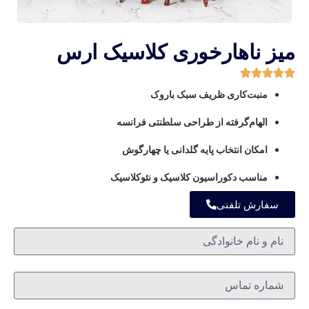
میز ناهارخوری کلاسیک ارس
منبت‌کاری ظریف سبک باروک
الهام‌گرفته از طراحی سلطنتی فرانسه
امکان انتخاب پایه گلدانی یا چهارگوش
مناسب دکوراسیون کلاسیک و نئوکلاسیک
سفارش تلفنی