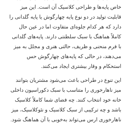
خاص پایه‌ها و طراحی کلاسیک آن است. این میز
قابلیت تولید در دو نوع پایه چهارگوش یا پایه گلدانی را
دارد که هر کدام جلوه‌ای متفاوت اما در عین حال
کاملاً هماهنگ با سبک سلطنتی دارند. پایه‌های گلدانی
با فرم منحنی و ظریف، حالتی هنری و مجلل به میز
می‌دهند، در حالی که پایه‌های چهارگوش حس
استحکام و وقار بیشتری ایجاد می‌کنند.
این تنوع در طراحی باعث می‌شود مشتریان بتوانند
میز ناهارخوری را متناسب با سبک دکوراسیون داخلی
خانه خود انتخاب کنند. چه فضای شما کاملاً کلاسیک
باشد و چه ترکیبی از سبک کلاسیک و نئوکلاسیک، میز
ناهارخوری ارس می‌تواند به‌خوبی با آن هماهنگ شود.