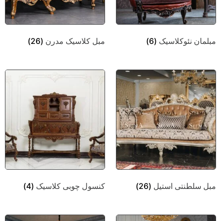
مبلمان نئوکلاسیک
(6)
مبل کلاسیک مدرن
(26)
مبل سلطنتی استیل
(26)
کنسول چوبی کلاسیک
(4)