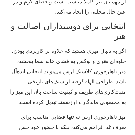
از مهمانان نیز کاملاً مناسب است و فضای گرم و در
عین حال مجللی را ایجاد می‌کند.
انتخابی برای دوستداران اصالت و
هنر
اگر به دنبال میزی هستید که علاوه بر کاربردی بودن،
جلوه‌ای هنری و لوکس به فضای خانه شما ببخشد،
میز ناهارخوری کلاسیک ارس می‌تواند انتخابی ایده‌آل
باشد. طراحی الهام‌گرفته از سبک‌های تاریخی،
منبت‌کاری‌های ظریف و کیفیت ساخت بالا، این میز را
به محصولی ماندگار و ارزشمند تبدیل کرده است.
میز ناهارخوری ارس نه تنها فضایی مناسب برای
صرف غذا فراهم می‌کند، بلکه با حضور خود حس