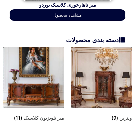
میز ناهارخوری کلاسیک بوردو
مشاهده محصول
دسته بندی محصولات
ویترین
(9)
میز تلویزیون کلاسیک
(11)