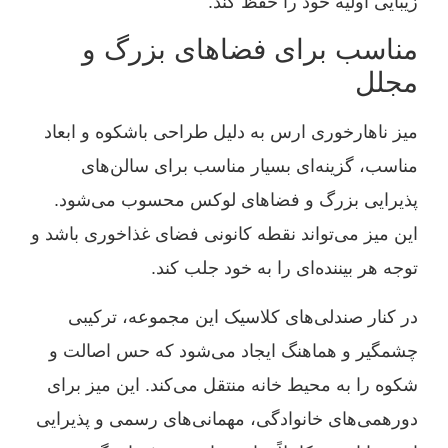
زیبایی اولیه خود را حفظ کند.
مناسب برای فضاهای بزرگ و
مجلل
میز ناهارخوری ارس به دلیل طراحی باشکوه و ابعاد
مناسب، گزینه‌ای بسیار مناسب برای سالن‌های
پذیرایی بزرگ و فضاهای لوکس محسوب می‌شود.
این میز می‌تواند نقطه کانونی فضای غذاخوری باشد و
توجه هر بیننده‌ای را به خود جلب کند.
در کنار صندلی‌های کلاسیک این مجموعه، ترکیبی
چشمگیر و هماهنگ ایجاد می‌شود که حس اصالت و
شکوه را به محیط خانه منتقل می‌کند. این میز برای
دورهمی‌های خانوادگی، مهمانی‌های رسمی و پذیرایی