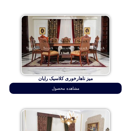
میز ناهارخوری کلاسیک رایان
مشاهده محصول