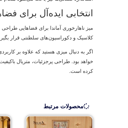
انتخابی ایده‌آل برای فض
میز ناهارخوری آماندا برای فضاهایی طراحی شده
کلاسیک و دکوراسیون‌های سلطنتی قرار بگیرد
اگر به دنبال میزی هستید که علاوه بر کاربرد
خواهد بود. طراحی پرجزئیات، متریال باکیفیت
کرده است.
محصولات مرتبط