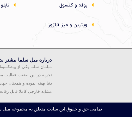
بوفه و کنسول
تابلو
ویترین و میز آباژور
درباره مبل سلما بیشتر بدا
مبلمان سلما یکی از پیشکسوتا
تجریه در این صنعت فعالیت م
دنیا بهینه نموده و همچنان 
مشابه خارجی کاملا قابل رقابت
تمامی حق و حقوق این سایت متعلق به مجموعه مبل س