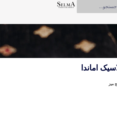
سیک اماندا
 میز