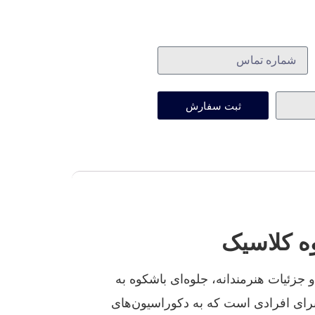
ثبت سفارش
ه کلاسیک
جزئیات هنرمندانه، جلوه‌ای باشکوه به
رای افرادی است که به دکوراسیون‌های