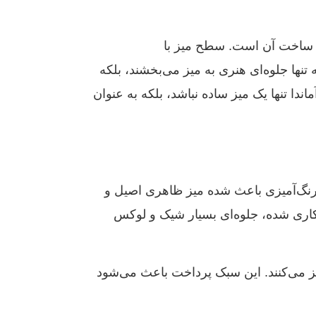
در ساخت آن است. سطح میز با
تنها جلوه‌ای هنری به میز می‌بخشند، بلکه
ا تنها یک میز ساده نباشد، بلکه به عنوان
ع رنگ‌آمیزی باعث شده میز ظاهری اصیل و
کاری شده، جلوه‌ای بسیار شیک و لوکس
 می‌کنند. این سبک پرداخت باعث می‌شود