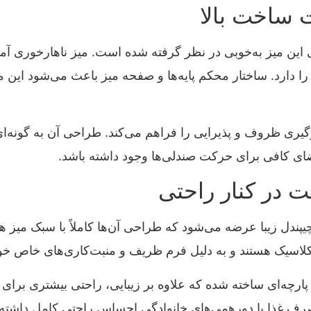
 ساخت بالا
ی این میز به‌خوبی در نظر گرفته شده است. میز ناهارخوری آم
ت را دارد. ساختار محکم پایه‌ها و صفحه میز باعث می‌شود ای
ارگیری ظروف و پذیرایی را فراهم می‌کند. طراحی آن به گونه‌ا
ی کافی برای حرکت صندلی‌ها وجود داشته باشد.
 در کنار راحتی
پندل زیبا عرضه می‌شود که طراحی آن‌ها کاملاً با سبک میز 
لاسیک هستند و به دلیل فرم ظریف و منبت‌کاری‌های خاص خود
رچه‌ای ساخته شده که علاوه بر زیبایی، راحتی بیشتری برای
 صرف غذا یا دورهمی‌های خانوادگی احساس راحتی کامل داشته 