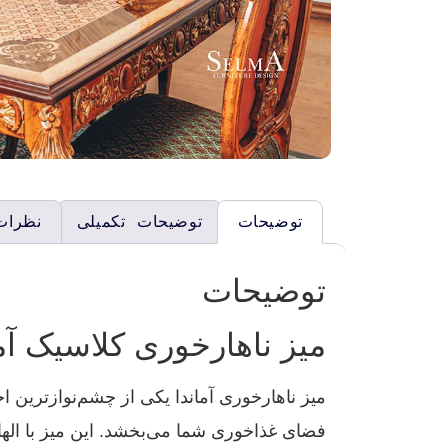
توضیحات
توضیحات تکمیلی
نظرات 
توضیحات
میز ناهارخوری کلاسیک آم
میز ناهارخوری آماندا یکی از چشم‌نوازترین 
فضای غذاخوری شما می‌بخشد. این میز با ال