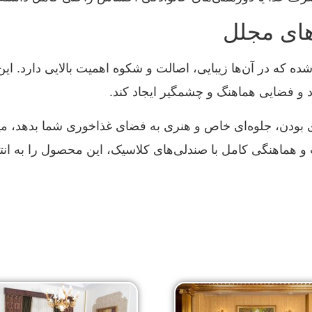
اهای مجلل
 که در آن‌ها زیبایی، اصالت و شکوه اهمیت بالایی دارد. این م
 و فضایی هماهنگ و چشمگیر ایجاد کند.
ی بودن، جلوه‌ای خاص و هنری به فضای غذاخوری شما بدهد، میز 
 و هماهنگی کامل با صندلی‌های کلاسیک، این محصول را به انتخ