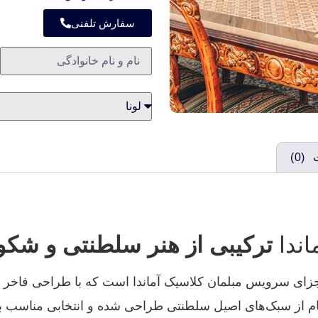
سفارش تلفنی
(0)
اندا
ترکیبی از هنر سلطنتی و شکو
اجزای سرویس مبلمان کلاسیک آماندا است که با طراحی فاخر و 
هام از سبک‌های اصیل سلطنتی طراحی شده و انتخابی مناسب ب