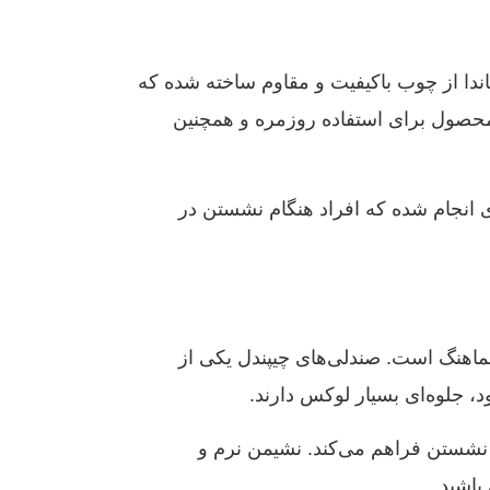
اندا از چوب باکیفیت و مقاوم ساخته شده که
ن محصول برای استفاده روزمره و همچنین
ی انجام شده که افراد هنگام نشستن در
هماهنگ است. صندلی‌های چیپندل یکی از
، جلوه‌ای بسیار لوکس دارند.
 نشستن فراهم می‌کند. نشیمن نرم و
باشید.