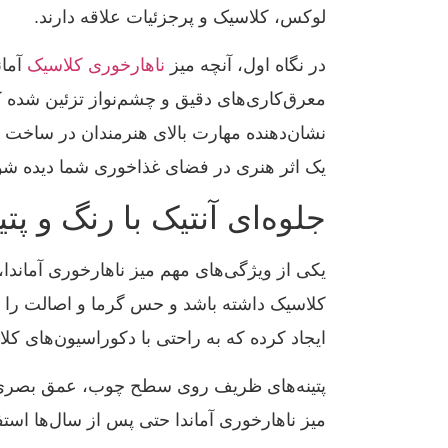
لوکس، کلاسیک و پرجزئیات علاقه دارند.
در نگاه اول، آنچه میز
ناهارخوری کلاسیک
آمان
معرق‌کاری‌های دقیق و چشم‌نواز تزئین شده که
نشان‌دهنده مهارت بالای هنرمندان در ساخت ا
یک اثر هنری در فضای غذاخوری شما دیده شو
جلوه‌ای آنتیک با رنگ و پت
یکی از ویژگی‌های مهم میز ناهارخوری آماندا،
کلاسیک داشته باشد و حس گرما و اصالت را ب
ایجاد کرده که به راحتی با دکوراسیون‌های ک
پتینه‌های ظریف روی سطح چوب، عمق بصری خا
میز ناهارخوری آماندا حتی پس از سال‌ها است