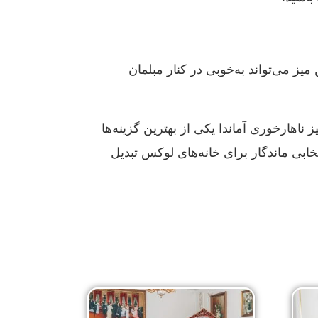
یز می‌تواند به‌خوبی در کنار مبلمان
ناهارخوری آماندا یکی از بهترین گزینه‌ها
ابی ماندگار برای خانه‌های لوکس تبدیل