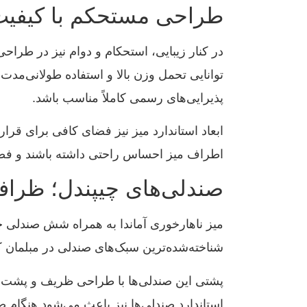
طراحی مستحکم با کیفیت
در کنار زیبایی، استحکام و دوام نیز در طراح
توانایی تحمل وزن بالا و استفاده طولانی‌مد
پذیرایی‌های رسمی کاملاً مناسب باشد.
ابعاد استاندارد میز نیز فضای کافی برای قر
اطراف میز احساس راحتی داشته باشند و فضا
صندلی‌های چیپندل؛ ظرافت
میز ناهارخوری آماندا به همراه شش صندلی چی
شناخته‌شده‌ترین سبک‌های صندلی در مبلمان ک
پشتی این صندلی‌ها با طراحی ظریف و پشت پا
استاندارد صندلی‌ها نیز باعث می‌شود هنگام