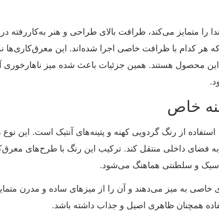
دا را متمایز می‌کند، ظرافت بالای طراحی و هنر به‌کاررفته 
 هر کدام با ظرافت خاصی اجرا شده‌اند. این معرق‌کاری‌ها نه 
ین محصول هستند. همین جزئیات باعث شده میز ناهارخوری آماند
د.
ینه خاص
 استفاده از رنگ گردویی کهنه و پتینه‌های آنتیک است. این نو
ه فضای داخلی منتقل کند. ترکیب این رنگ با طرح‌های معرق‌
لاسیک و سلطنتی هماهنگ می‌شود.
صی به میز می‌دهند و آن را از میزهای ساده و مدرن متمایز
فاده همچنان ظاهری اصیل و جذاب داشته باشد.