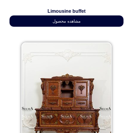
Limousine buffet
مشاهده محصول