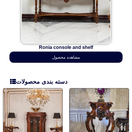
Ronia console and shelf
مشاهده محصول
دسته بندی محصولات