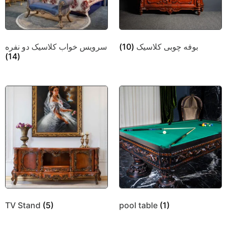
بوفه چوبی کلاسیک
(10)
سرویس خواب کلاسیک دو نفره
(14)
TV Stand
(5)
pool table
(1)