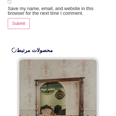
Save my name, email, and website in this
browser for the next time I comment.
محصولات مرتبط