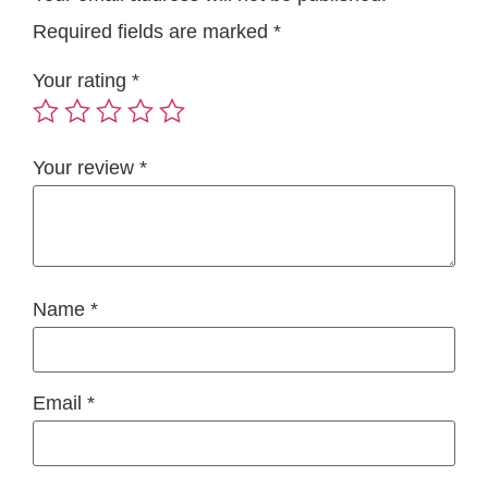
Required fields are marked
*
Your rating
*
Your review
*
Name
*
Email
*