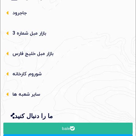
جاجرود
بازار مبل شماره 3
بازار مبل خلیج فارس
شوروم کارخانه
سایر شعبه ها
ما را دنبال کنید
bale