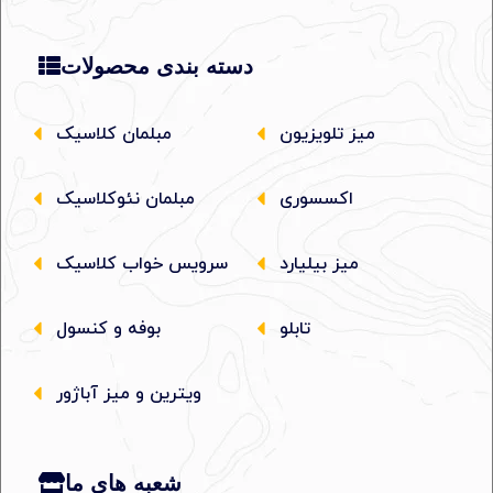
دسته بندی محصولات
میز تلویزیون
مبلمان کلاسیک
اکسسوری
مبلمان نئوکلاسیک
میز بیلیارد
سرویس خواب کلاسیک
تابلو
بوفه و کنسول
ویترین و میز آباژور
شعبه های ما