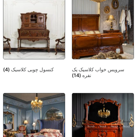
سرویس خواب کلاسیک یک
کنسول چوبی کلاسیک
(4)
نفره
(14)