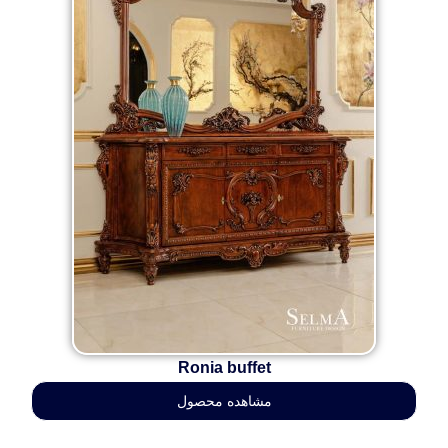
Ronia buffet
مشاهده محصول