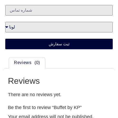
ثبت سفارش
Reviews (0)
Reviews
There are no reviews yet.
Be the first to review “Buffet by KP”
Your email address will not be published.