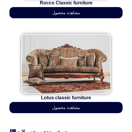
Rocco Classic furniture
مشاهده محصول
Lotus classic furniture
مشاهده محصول
دسته بندی محصولات