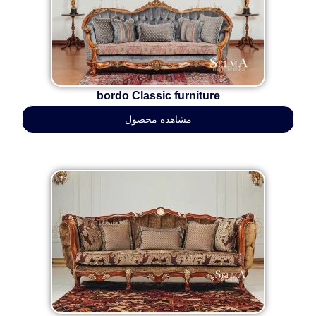
bordo Classic furniture
مشاهده محصول