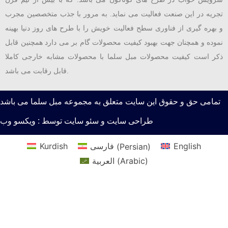
تجریه در این صنعت فعالیت می نماید. به مرور با جذب متخصصین مجرب
و بهره گیری از فناوری سطح فعالیت خویش را با طرح های روز دنیا بهینه
نموده و همچنان جهت بهبود کیفیت محصولات گام بر می دارد همچنین قابل
ذکر است کیفیت محصولات مبل سلما با محصولات مشابه خارجی کاملا
قابل رقابت می باشد.
تمامی حق و حقوق این سایت متعلق به مجموعه مبل سلما می باشد
طراحی سایت و سئو سایت توسط : ویکسو وب
English
)
Persian
(
فارسی
Kurdish
)
Arabic
(
العربية