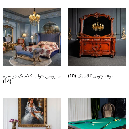
بوفه چوبی کلاسیک
(10)
سرویس خواب کلاسیک دو نفره
(14)