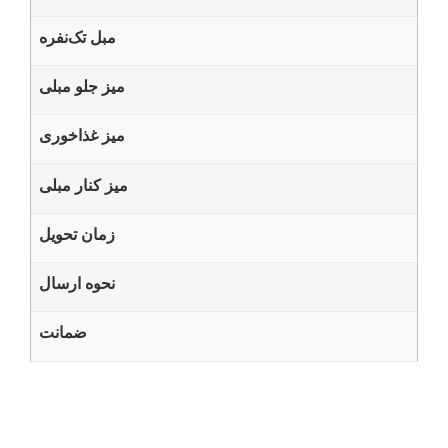
مبل تک‌نفره
میز جلو‌ مبلی
میز غذاخوری
میز کنار مبلی
زمان تحویل
نحوه ارسال
ضمانت