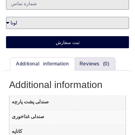
ثبت سفارش
Additional information
Reviews (0)
Additional information
صندلی پشت پارچه
صندلی غذاخوری
کاناپه