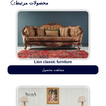
محصولات مرتبط
Lion classic furniture
مشاهده محصول