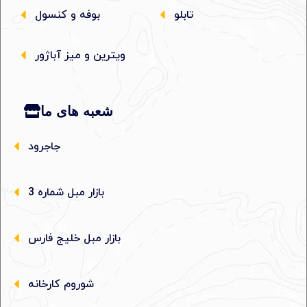
تابلو
بوفه و کنسول
ویترین و میز آباژور
شعبه های ما
جاجرود
بازار مبل شماره 3
بازار مبل خلیج فارس
شوروم کارخانه